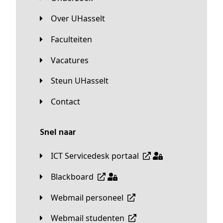
Over UHasselt
Faculteiten
Vacatures
Steun UHasselt
Contact
Snel naar
ICT Servicedesk portaal
Blackboard
Webmail personeel
Webmail studenten