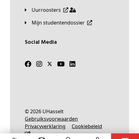
Uurroosters
Mijn studentendossier
Social Media
© 2026 UHasselt
Gebruiksvoorwaarden
Privacyverklaring
Cookiebeleid