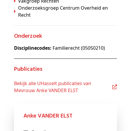
Vakgroep Rechten
Onderzoeksgroep Centrum Overheid en
Recht
Onderzoek
Disciplinecodes:
Familierecht (05050210)
Publicaties
Bekijk alle UHasselt publicaties van
Mevrouw Anke VANDER ELST
Anke VANDER ELST