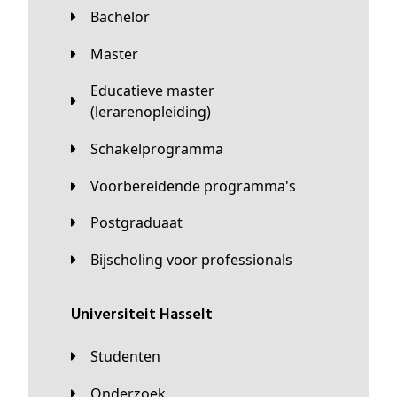
Bachelor
Master
Educatieve master
(lerarenopleiding)
Schakelprogramma
Voorbereidende programma's
Postgraduaat
Bijscholing voor professionals
universiteit Hasselt
Studenten
Onderzoek