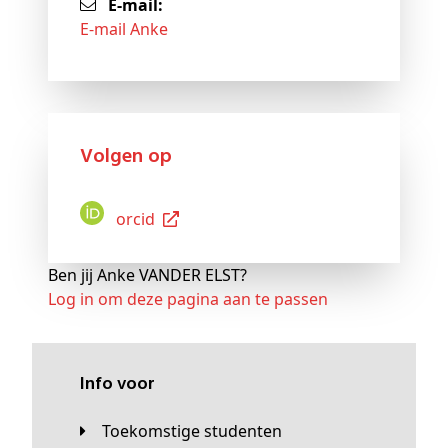
E-mail:
E-mail Anke
Volgen op
Orcid
Ben jij Anke VANDER ELST?
Log in om deze pagina aan te passen
Info voor
Toekomstige studenten