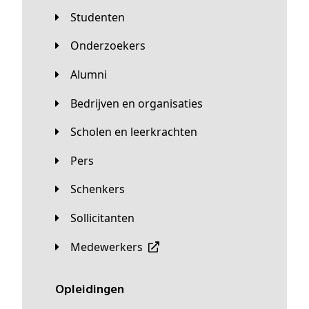
Studenten
Onderzoekers
Alumni
Bedrijven en organisaties
Scholen en leerkrachten
Pers
Schenkers
Sollicitanten
Medewerkers
Opleidingen