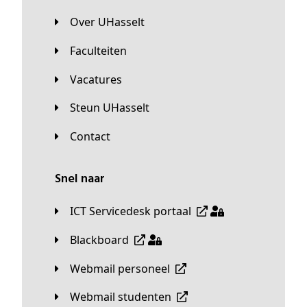
Over UHasselt
Faculteiten
Vacatures
Steun UHasselt
Contact
Snel naar
ICT Servicedesk portaal
Blackboard
Webmail personeel
Webmail studenten