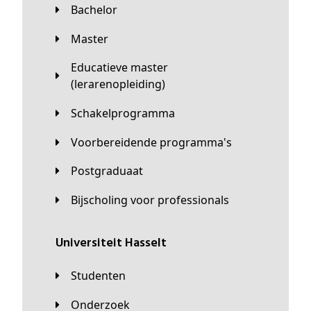
Bachelor
Master
Educatieve master
(lerarenopleiding)
Schakelprogramma
Voorbereidende programma's
Postgraduaat
Bijscholing voor professionals
universiteit Hasselt
Studenten
Onderzoek