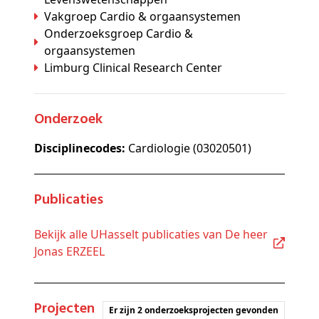
Vakgroep Cardio & orgaansystemen
Onderzoeksgroep Cardio &
orgaansystemen
Limburg Clinical Research Center
Onderzoek
Disciplinecodes:
Cardiologie (03020501)
Publicaties
Bekijk alle UHasselt publicaties van De heer
Jonas ERZEEL
Projecten
Er zijn 2 onderzoeksprojecten gevonden