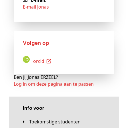
E-mail:
E-mail Jonas
Volgen op
Orcid
Ben jij Jonas ERZEEL?
Log in om deze pagina aan te passen
Info voor
Toekomstige studenten