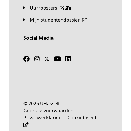
Uurroosters
Mijn studentendossier
Social Media
© 2026 UHasselt
Gebruiksvoorwaarden
Privacyverklaring
Cookiebeleid