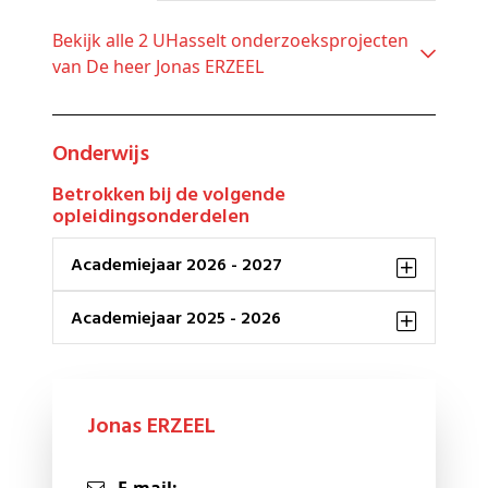
Bekijk alle 2 UHasselt onderzoeksprojecten
van De heer Jonas ERZEEL
Onderwijs
Betrokken bij de volgende
opleidingsonderdelen
Academiejaar 2026 - 2027
Academiejaar 2025 - 2026
Jonas ERZEEL