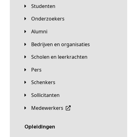
Studenten
Onderzoekers
Alumni
Bedrijven en organisaties
Scholen en leerkrachten
Pers
Schenkers
Sollicitanten
Medewerkers
Opleidingen