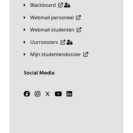
Blackboard
Webmail personeel
Webmail studenten
Uurroosters
Mijn studentendossier
Social Media