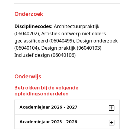
Onderzoek
Disciplinecodes:
Architectuurpraktijk
(06040202), Artistiek ontwerp niet elders
geclassificeerd (06040499), Design onderzoek
(06040104), Design praktijk (06040103),
Inclusief design (06040106)
Onderwijs
Betrokken bij de volgende
opleidingsonderdelen
Academiejaar 2026 - 2027
Academiejaar 2025 - 2026