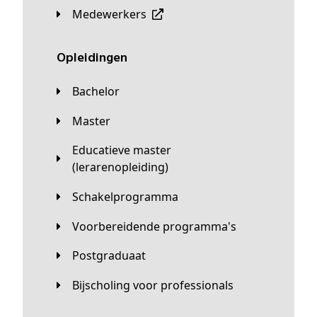
Medewerkers
Opleidingen
Bachelor
Master
Educatieve master
(lerarenopleiding)
Schakelprogramma
Voorbereidende programma's
Postgraduaat
Bijscholing voor professionals