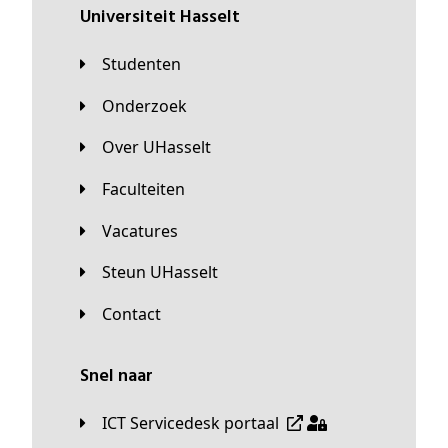
universiteit Hasselt
Studenten
Onderzoek
Over UHasselt
Faculteiten
Vacatures
Steun UHasselt
Contact
Snel naar
ICT Servicedesk portaal