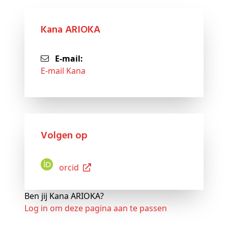
Kana ARIOKA
E-mail:
E-mail Kana
Volgen op
Orcid
Ben jij Kana ARIOKA?
Log in om deze pagina aan te passen