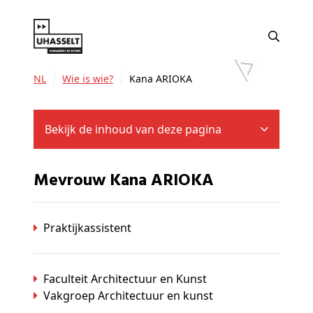
NL
Wie is wie?
Kana ARIOKA
Bekijk de inhoud van deze pagina
Mevrouw Kana ARIOKA
Praktijkassistent
Faculteit Architectuur en Kunst
Vakgroep Architectuur en kunst