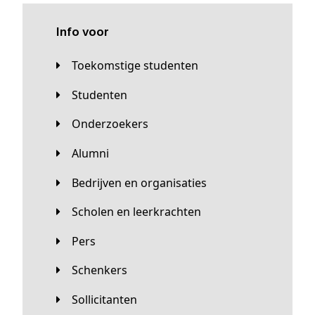
Info voor
Toekomstige studenten
Studenten
Onderzoekers
Alumni
Bedrijven en organisaties
Scholen en leerkrachten
Pers
Schenkers
Sollicitanten