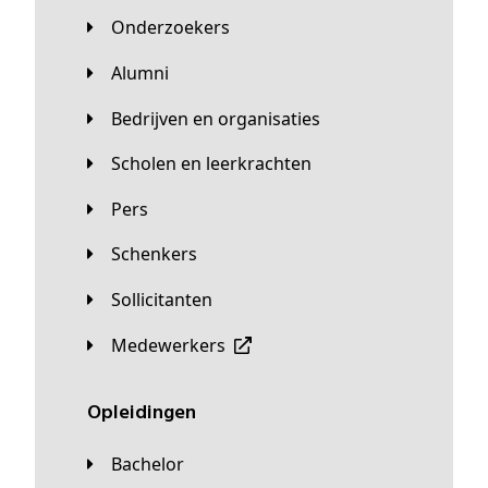
Onderzoekers
Alumni
Bedrijven en organisaties
Scholen en leerkrachten
Pers
Schenkers
Sollicitanten
Medewerkers
Opleidingen
Bachelor