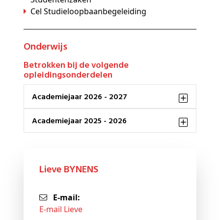
Cel Studieloopbaanbegeleiding
Onderwijs
Betrokken bij de volgende
opleidingsonderdelen
Academiejaar 2026 - 2027
Academiejaar 2025 - 2026
Lieve BYNENS
E-mail:
E-mail Lieve