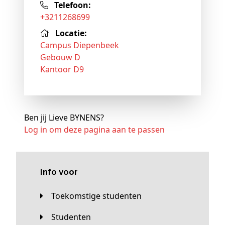
Telefoon:
+3211268699
Locatie:
Campus Diepenbeek
Gebouw D
Kantoor D9
Ben jij Lieve BYNENS?
Log in om deze pagina aan te passen
Info voor
Toekomstige studenten
Studenten