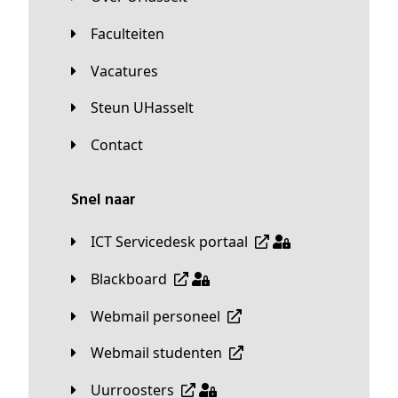
Faculteiten
Vacatures
Steun UHasselt
Contact
Snel naar
ICT Servicedesk portaal
Blackboard
Webmail personeel
Webmail studenten
Uurroosters