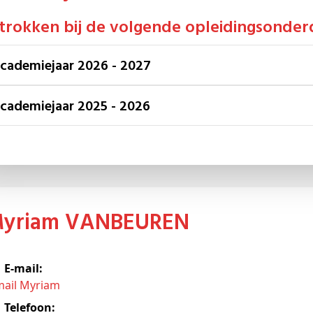
etrokken bij de volgende opleidingsonder
Academiejaar 2026 - 2027
Academiejaar 2025 - 2026
Myriam VANBEUREN
E-mail:
mail Myriam
Telefoon: