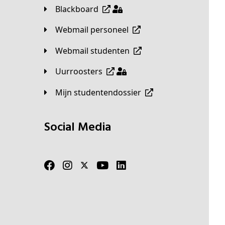
Blackboard
Webmail personeel
Webmail studenten
Uurroosters
Mijn studentendossier
Social Media