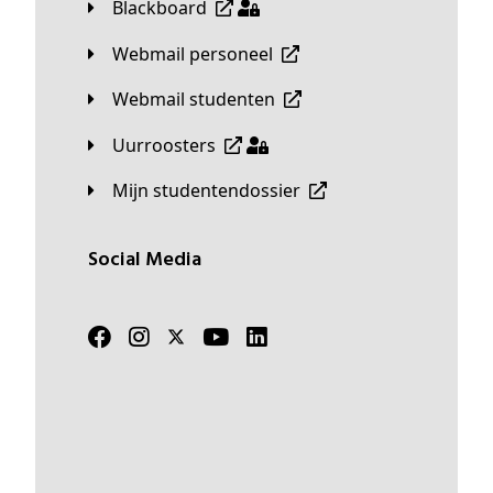
Blackboard
Webmail personeel
Webmail studenten
Uurroosters
Mijn studentendossier
Social Media