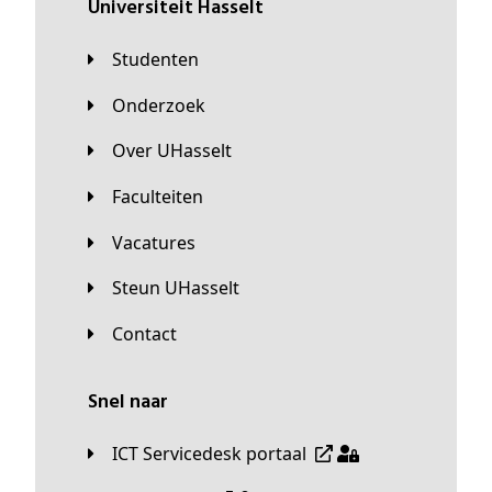
universiteit Hasselt
Studenten
Onderzoek
Over UHasselt
Faculteiten
Vacatures
Steun UHasselt
Contact
Snel naar
ICT Servicedesk portaal