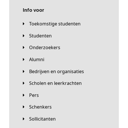
Info voor
Toekomstige studenten
Studenten
Onderzoekers
Alumni
Bedrijven en organisaties
Scholen en leerkrachten
Pers
Schenkers
Sollicitanten