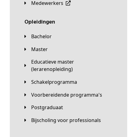
Medewerkers
Opleidingen
Bachelor
Master
Educatieve master
(lerarenopleiding)
Schakelprogramma
Voorbereidende programma's
Postgraduaat
Bijscholing voor professionals