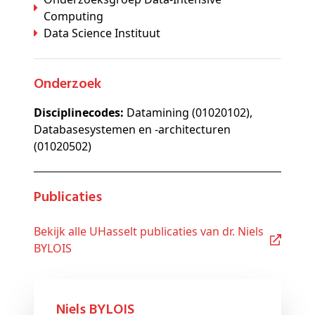
Computing
Data Science Instituut
Onderzoek
Disciplinecodes:
Datamining (01020102),
Databasesystemen en -architecturen
(01020502)
Publicaties
Bekijk alle UHasselt publicaties van dr. Niels
BYLOIS
Niels BYLOIS