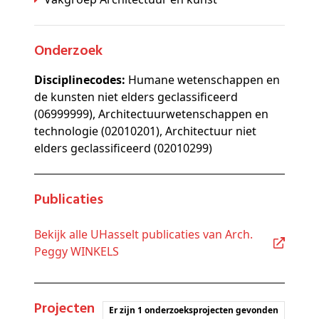
Onderzoek
Disciplinecodes:
Humane wetenschappen en
de kunsten niet elders geclassificeerd
(06999999), Architectuurwetenschappen en
technologie (02010201), Architectuur niet
elders geclassificeerd (02010299)
Publicaties
Bekijk alle UHasselt publicaties van Arch.
Peggy WINKELS
Projecten
Er zijn 1 onderzoeksprojecten gevonden