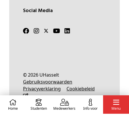
Social Media
© 2026 UHasselt
Gebruiksvoorwaarden
Privacyverklaring
Cookiebeleid
Home
Studenten
Medewerkers
info voor
Menu
Nederlands
English