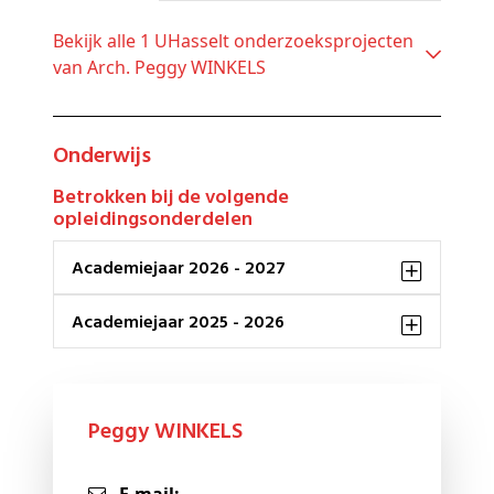
Bekijk alle 1 UHasselt onderzoeksprojecten
van Arch. Peggy WINKELS
Onderwijs
Betrokken bij de volgende
opleidingsonderdelen
Academiejaar 2026 - 2027
Academiejaar 2025 - 2026
Peggy WINKELS