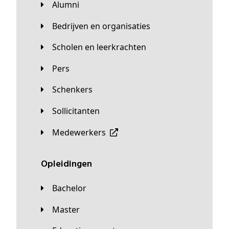
Alumni
Bedrijven en organisaties
Scholen en leerkrachten
Pers
Schenkers
Sollicitanten
Medewerkers
Opleidingen
Bachelor
Master