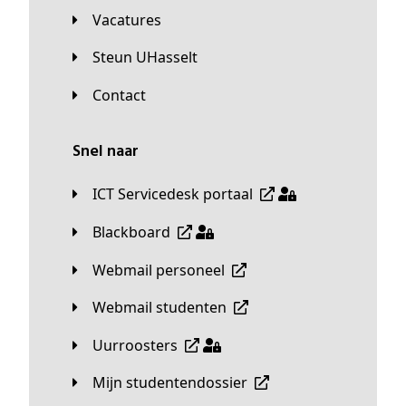
Vacatures
Steun UHasselt
Contact
Snel naar
ICT Servicedesk portaal
Blackboard
Webmail personeel
Webmail studenten
Uurroosters
Mijn studentendossier