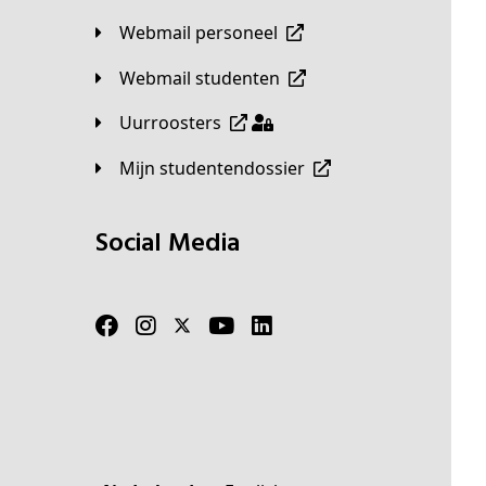
Webmail personeel
Webmail studenten
Uurroosters
Mijn studentendossier
Social Media