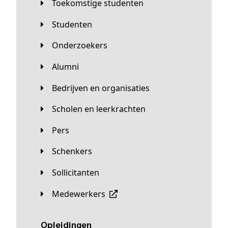
Toekomstige studenten
Studenten
Onderzoekers
Alumni
Bedrijven en organisaties
Scholen en leerkrachten
Pers
Schenkers
Sollicitanten
Medewerkers
Opleidingen