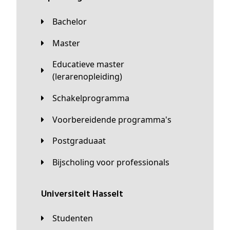
Bachelor
Master
Educatieve master
(lerarenopleiding)
Schakelprogramma
Voorbereidende programma's
Postgraduaat
Bijscholing voor professionals
universiteit Hasselt
Studenten