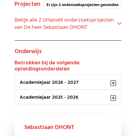
Projecten
Er zijn 2 onderzoeksprojecten gevonden
Bekijk alle 2 UHasselt onderzoeksprojecten
van De heer Sebastiaan DHONT
Onderwijs
Betrokken bij de volgende
opleidingsonderdelen
Academiejaar 2026 - 2027
Academiejaar 2025 - 2026
Sebastiaan DHONT