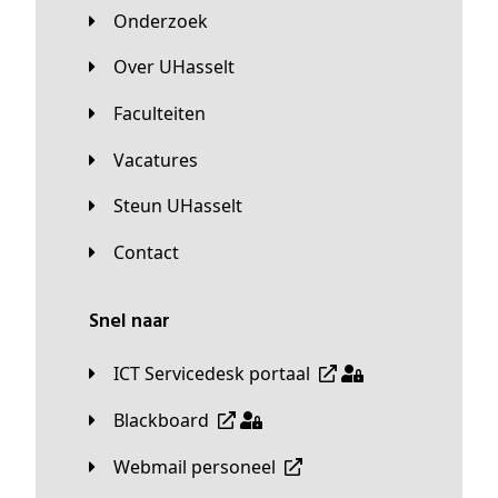
Onderzoek
Over UHasselt
Faculteiten
Vacatures
Steun UHasselt
Contact
Snel naar
ICT Servicedesk portaal
Blackboard
Webmail personeel