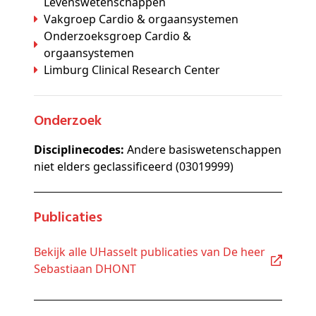
Levenswetenschappen
Vakgroep Cardio & orgaansystemen
Onderzoeksgroep Cardio &
orgaansystemen
Limburg Clinical Research Center
Onderzoek
Disciplinecodes:
Andere basiswetenschappen
niet elders geclassificeerd (03019999)
Publicaties
Bekijk alle UHasselt publicaties van De heer
Sebastiaan DHONT