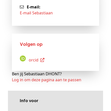
E-mail:
E-mail Sebastiaan
Volgen op
Orcid
Ben jij Sebastiaan DHONT?
Log in om deze pagina aan te passen
Info voor