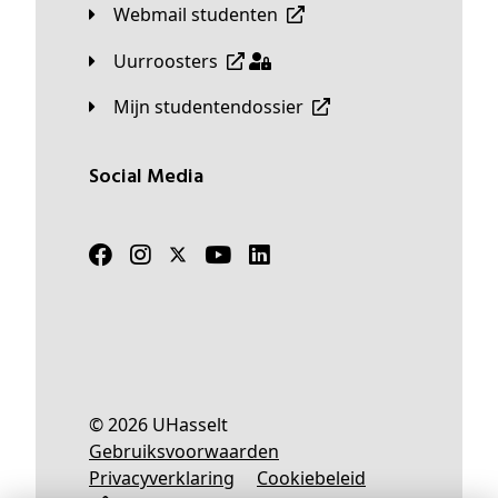
Webmail studenten
Uurroosters
Mijn studentendossier
Social Media
© 2026 UHasselt
Gebruiksvoorwaarden
Privacyverklaring
Cookiebeleid