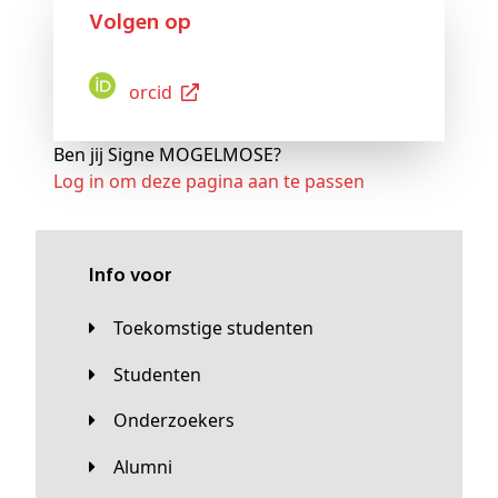
Volgen op
Orcid
Ben jij Signe MOGELMOSE?
Log in om deze pagina aan te passen
Info voor
Toekomstige studenten
Studenten
Onderzoekers
Alumni