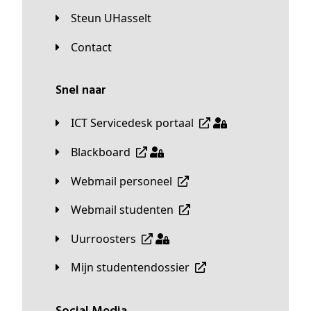
Steun UHasselt
Contact
Snel naar
ICT Servicedesk portaal
Blackboard
Webmail personeel
Webmail studenten
Uurroosters
Mijn studentendossier