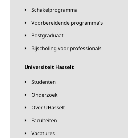
Schakelprogramma
Voorbereidende programma's
Postgraduaat
Bijscholing voor professionals
universiteit Hasselt
Studenten
Onderzoek
Over UHasselt
Faculteiten
Vacatures