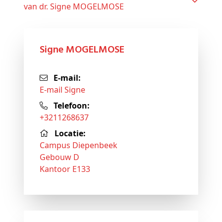
van dr. Signe MOGELMOSE
Signe MOGELMOSE
E-mail:
E-mail Signe
Telefoon:
+3211268637
Locatie:
Campus Diepenbeek
Gebouw D
Kantoor E133