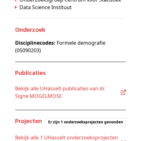
Data Science Instituut
Onderzoek
Disciplinecodes:
Formele demografie
(05090203)
Publicaties
Bekijk alle UHasselt publicaties van dr.
Signe MOGELMOSE
Projecten
Er zijn 1 onderzoeksprojecten gevonden
Bekijk alle 1 UHasselt onderzoeksprojecten