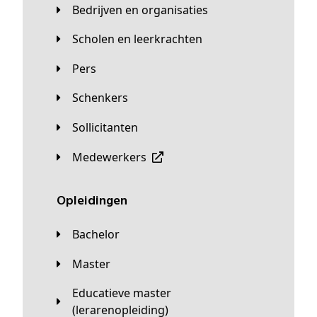
Bedrijven en organisaties
Scholen en leerkrachten
Pers
Schenkers
Sollicitanten
Medewerkers
Opleidingen
Bachelor
Master
Educatieve master
(lerarenopleiding)