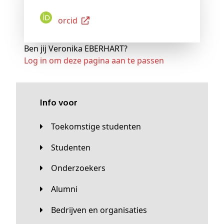
Orcid
Ben jij Veronika EBERHART?
Log in om deze pagina aan te passen
Info voor
Toekomstige studenten
Studenten
Onderzoekers
Alumni
Bedrijven en organisaties