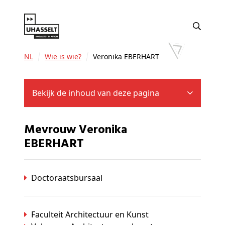
NL
Wie is wie?
Veronika EBERHART
Bekijk de inhoud van deze pagina
Mevrouw Veronika
EBERHART
Doctoraatsbursaal
Faculteit Architectuur en Kunst