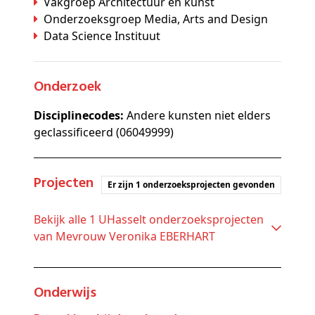
Vakgroep Architectuur en kunst
Onderzoeksgroep Media, Arts and Design
Data Science Instituut
Onderzoek
Disciplinecodes:
Andere kunsten niet elders
geclassificeerd (06049999)
Projecten
Er zijn 1 onderzoeksprojecten gevonden
Bekijk alle 1 UHasselt onderzoeksprojecten
van Mevrouw Veronika EBERHART
Onderwijs