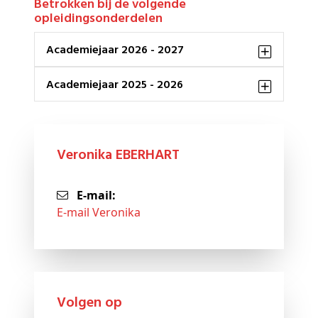
Betrokken bij de volgende
opleidingsonderdelen
Academiejaar 2026 - 2027
Academiejaar 2025 - 2026
Veronika EBERHART
E-mail:
E-mail Veronika
Volgen op