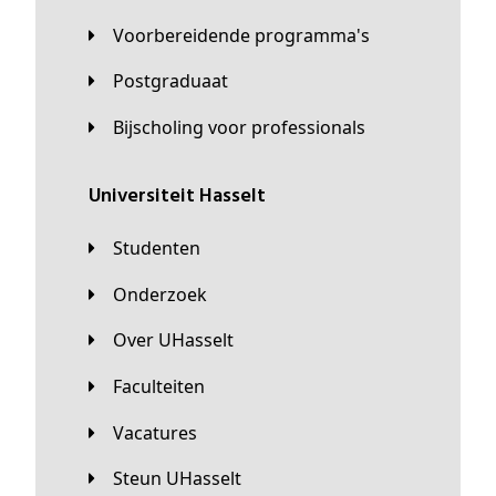
Voorbereidende programma's
Postgraduaat
Bijscholing voor professionals
universiteit Hasselt
Studenten
Onderzoek
Over UHasselt
Faculteiten
Vacatures
Steun UHasselt