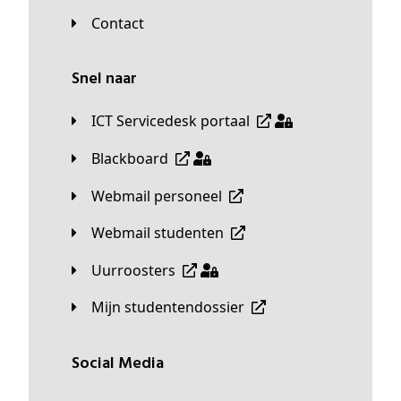
Contact
Snel naar
ICT Servicedesk portaal
Blackboard
Webmail personeel
Webmail studenten
Uurroosters
Mijn studentendossier
Social Media