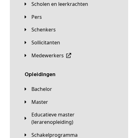
Scholen en leerkrachten
Pers
Schenkers
Sollicitanten
Medewerkers
Opleidingen
Bachelor
Master
Educatieve master
(lerarenopleiding)
Schakelprogramma