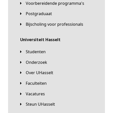
Voorbereidende programma's
Postgraduaat
Bijscholing voor professionals
universiteit Hasselt
Studenten
Onderzoek
Over UHasselt
Faculteiten
Vacatures
Steun UHasselt