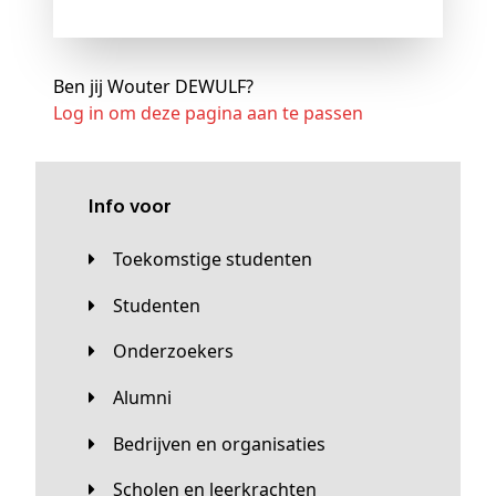
Ben jij Wouter DEWULF?
Log in om deze pagina aan te passen
Info voor
Toekomstige studenten
Studenten
Onderzoekers
Alumni
Bedrijven en organisaties
Scholen en leerkrachten