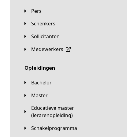
Pers
Schenkers
Sollicitanten
Medewerkers
Opleidingen
Bachelor
Master
Educatieve master
(lerarenopleiding)
Schakelprogramma