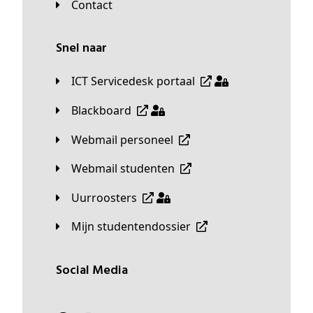
Contact
Snel naar
ICT Servicedesk portaal
Blackboard
Webmail personeel
Webmail studenten
Uurroosters
Mijn studentendossier
Social Media