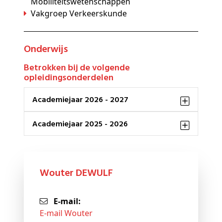
Mobiliteitswetenschappen
Vakgroep Verkeerskunde
Onderwijs
Betrokken bij de volgende
opleidingsonderdelen
Academiejaar 2026 - 2027
Academiejaar 2025 - 2026
Wouter DEWULF
E-mail:
E-mail Wouter