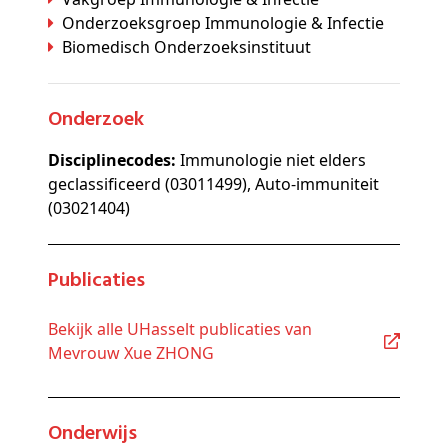
Onderzoeksgroep Immunologie & Infectie
Biomedisch Onderzoeksinstituut
Onderzoek
Disciplinecodes:
Immunologie niet elders
geclassificeerd (03011499), Auto-immuniteit
(03021404)
Publicaties
Bekijk alle UHasselt publicaties van
Mevrouw Xue ZHONG
Onderwijs