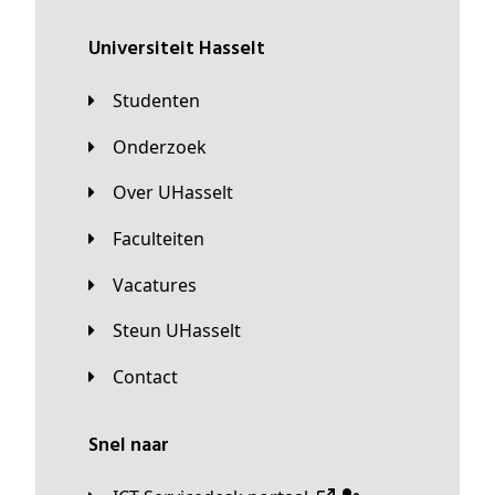
universiteit Hasselt
Studenten
Onderzoek
Over UHasselt
Faculteiten
Vacatures
Steun UHasselt
Contact
Snel naar