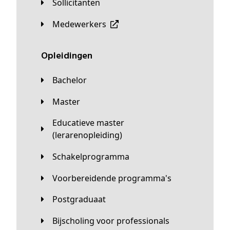
Sollicitanten
Medewerkers
Opleidingen
Bachelor
Master
Educatieve master
(lerarenopleiding)
Schakelprogramma
Voorbereidende programma's
Postgraduaat
Bijscholing voor professionals