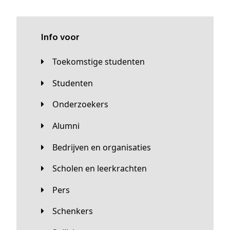
Info voor
Toekomstige studenten
Studenten
Onderzoekers
Alumni
Bedrijven en organisaties
Scholen en leerkrachten
Pers
Schenkers