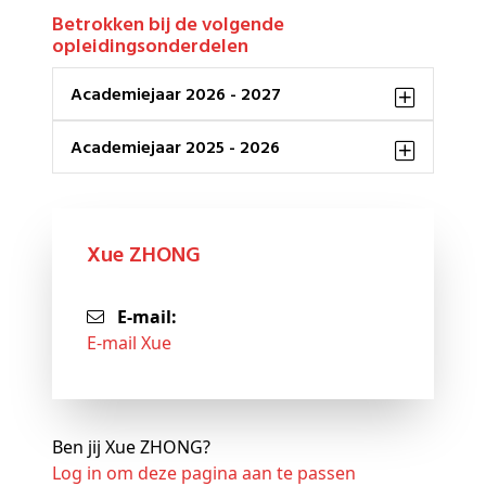
Betrokken bij de volgende
opleidingsonderdelen
Academiejaar 2026 - 2027
Academiejaar 2025 - 2026
Xue ZHONG
E-mail:
E-mail Xue
Ben jij Xue ZHONG?
Log in om deze pagina aan te passen