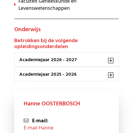
Faculteit Geneeskunde en
Levenswetenschappen
Onderwijs
Betrokken bij de volgende
opleidingsonderdelen
Academiejaar 2026 - 2027
Academiejaar 2025 - 2026
Hanne OOSTERBOSCH
E-mail:
E-mail Hanne