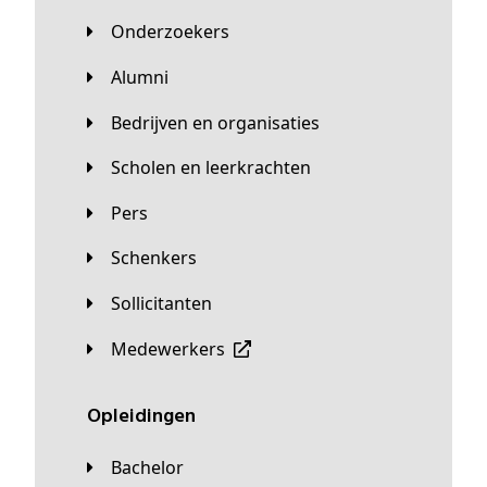
Onderzoekers
Alumni
Bedrijven en organisaties
Scholen en leerkrachten
Pers
Schenkers
Sollicitanten
Medewerkers
Opleidingen
Bachelor