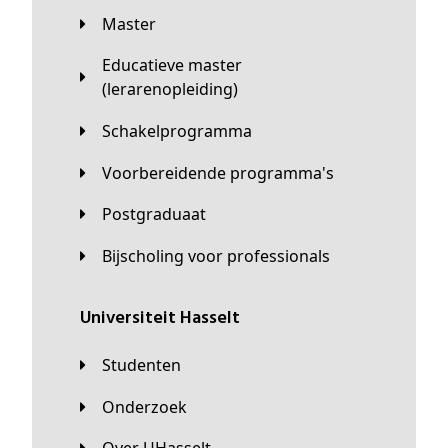
Master
Educatieve master
(lerarenopleiding)
Schakelprogramma
Voorbereidende programma's
Postgraduaat
Bijscholing voor professionals
universiteit Hasselt
Studenten
Onderzoek