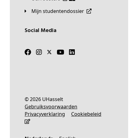
Mijn studentendossier
Social Media
© 2026 UHasselt
Gebruiksvoorwaarden
Privacyverklaring
Cookiebeleid