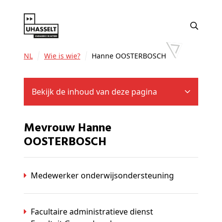
NL
Wie is wie?
Hanne OOSTERBOSCH
Bekijk de inhoud van deze pagina
Mevrouw Hanne
OOSTERBOSCH
Medewerker onderwijsondersteuning
Facultaire administratieve dienst