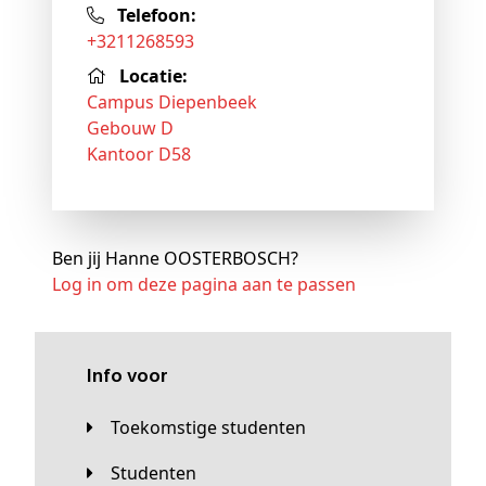
Telefoon:
+3211268593
Locatie:
Campus Diepenbeek
Gebouw D
Kantoor D58
Ben jij Hanne OOSTERBOSCH?
Log in om deze pagina aan te passen
Info voor
Toekomstige studenten
Studenten