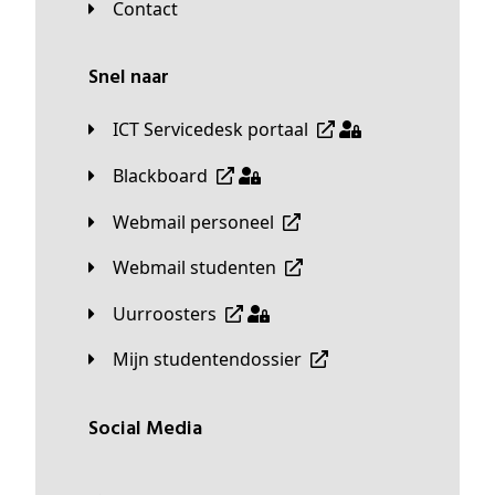
Contact
Snel naar
ICT Servicedesk portaal
Blackboard
Webmail personeel
Webmail studenten
Uurroosters
Mijn studentendossier
Social Media