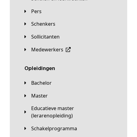
Pers
Schenkers
Sollicitanten
Medewerkers
Opleidingen
Bachelor
Master
Educatieve master
(lerarenopleiding)
Schakelprogramma