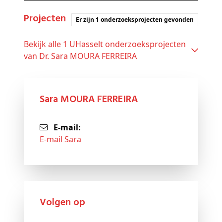
Projecten
Er zijn 1 onderzoeksprojecten gevonden
Bekijk alle 1 UHasselt onderzoeksprojecten
van Dr. Sara MOURA FERREIRA
Sara MOURA FERREIRA
E-mail:
E-mail Sara
Volgen op