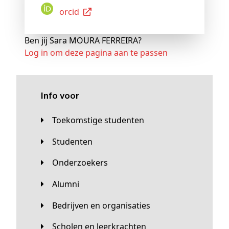
Orcid
Ben jij Sara MOURA FERREIRA?
Log in om deze pagina aan te passen
Info voor
Toekomstige studenten
Studenten
Onderzoekers
Alumni
Bedrijven en organisaties
Scholen en leerkrachten