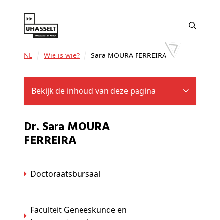
NL
Wie is wie?
Sara MOURA FERREIRA
Bekijk de inhoud van deze pagina
Dr. Sara MOURA
FERREIRA
Doctoraatsbursaal
Faculteit Geneeskunde en