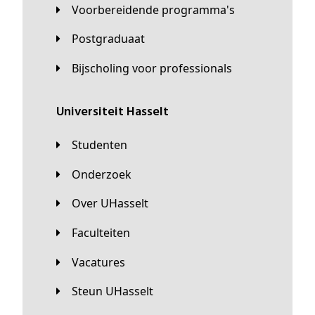
Voorbereidende programma's
Postgraduaat
Bijscholing voor professionals
universiteit Hasselt
Studenten
Onderzoek
Over UHasselt
Faculteiten
Vacatures
Steun UHasselt