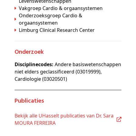
Levenswetenschappen
Vakgroep Cardio & orgaansystemen
Onderzoeksgroep Cardio &
orgaansystemen
Limburg Clinical Research Center
Onderzoek
Disciplinecodes:
Andere basiswetenschappen
niet elders geclassificeerd (03019999),
Cardiologie (03020501)
Publicaties
Bekijk alle UHasselt publicaties van Dr. Sara
MOURA FERREIRA