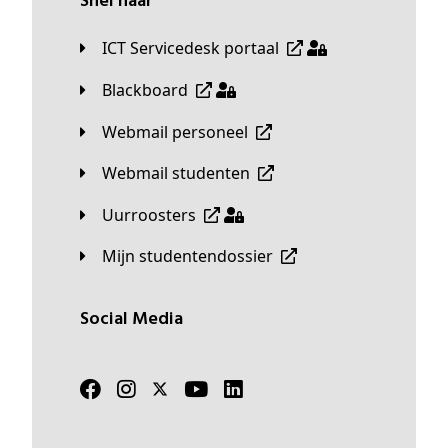
Snel naar
ICT Servicedesk portaal
Blackboard
Webmail personeel
Webmail studenten
Uurroosters
Mijn studentendossier
Social Media