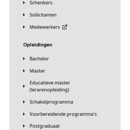
Schenkers
Sollicitanten
Medewerkers
Opleidingen
Bachelor
Master
Educatieve master
(lerarenopleiding)
Schakelprogramma
Voorbereidende programma's
Postgraduaat