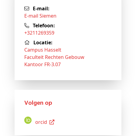
E-mail:
E-mail Siemen
Telefoon:
+3211269359
Locatie:
Campus Hasselt
Faculteit Rechten Gebouw
Kantoor FR-3.07
Volgen op
Orcid