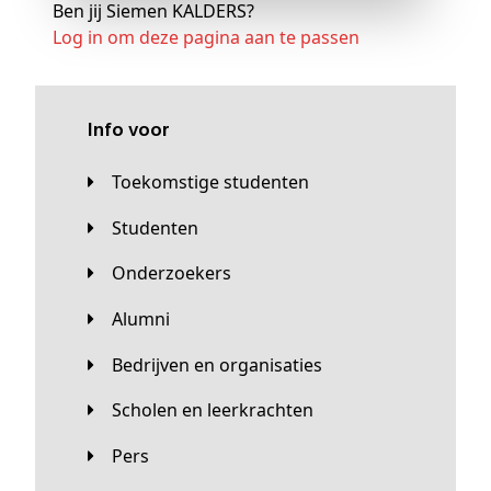
Ben jij Siemen KALDERS?
Log in om deze pagina aan te passen
Info voor
Toekomstige studenten
Studenten
Onderzoekers
Alumni
Bedrijven en organisaties
Scholen en leerkrachten
Pers