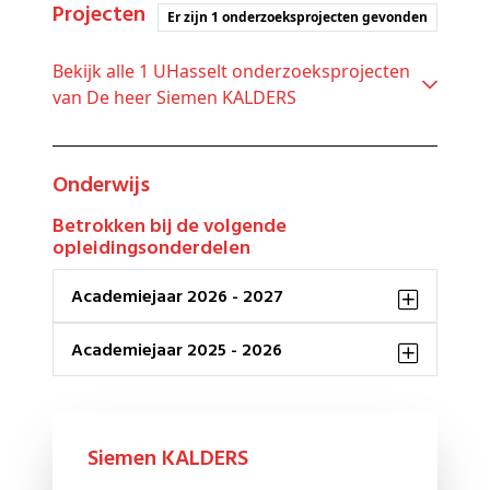
Projecten
Er zijn 1 onderzoeksprojecten gevonden
Bekijk alle 1 UHasselt onderzoeksprojecten
van De heer Siemen KALDERS
Onderwijs
Betrokken bij de volgende
opleidingsonderdelen
Academiejaar 2026 - 2027
Academiejaar 2025 - 2026
Siemen KALDERS