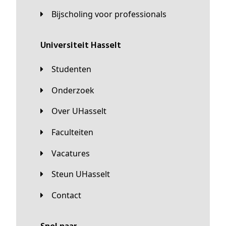
Bijscholing voor professionals
universiteit Hasselt
Studenten
Onderzoek
Over UHasselt
Faculteiten
Vacatures
Steun UHasselt
Contact