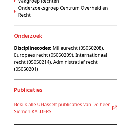
Vakgroep Rechten
Onderzoeksgroep Centrum Overheid en
Recht
Onderzoek
Disciplinecodes:
Milieurecht (05050208),
Europees recht (05050209), Internationaal
recht (05050214), Administratief recht
(05050201)
Publicaties
Bekijk alle UHasselt publicaties van De heer
Siemen KALDERS