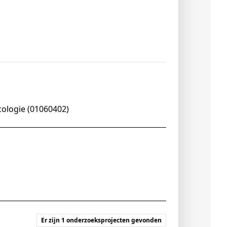
cologie (01060402)
Er zijn 1 onderzoeksprojecten gevonden