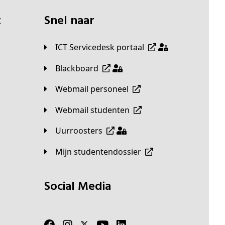
t
Snel naar
ICT Servicedesk portaal
Blackboard
Webmail personeel
Webmail studenten
Uurroosters
Mijn studentendossier
Social Media