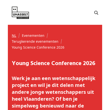
NL
Evenementen
Terugkerende evenementen
Young Science Conference 2026
Young Science Conference 2026
Werk je aan een wetenschappelijk
project en wil je dit delen met
andere jonge wetenschappers uit
heel Vlaanderen? Of ben je
simpelweg benieuwd naar de