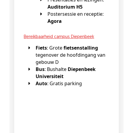
Auditorium H5
Postersessie en receptie:
Agora
Bereikbaarheid campus Diepenbeek
Fiets
: Grote
fietsenstalling
tegenover de hoofdingang van
gebouw D
Bus
: Bushalte
Diepenbeek
Universiteit
Auto
: Gratis parking