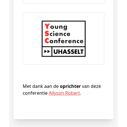
Met dank aan de
oprichter
van deze
conferentie
Allyson Robert
.