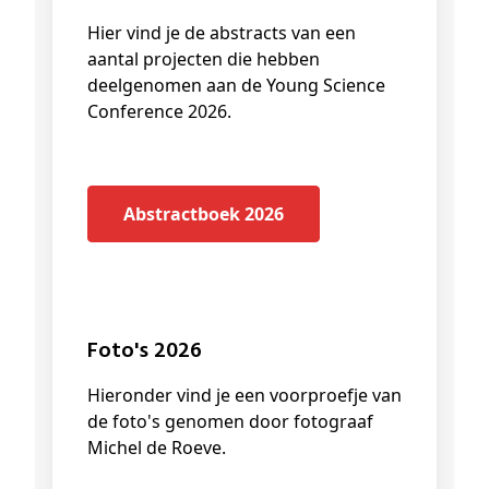
Hier vind je de abstracts van een
aantal projecten die hebben
deelgenomen aan de Young Science
Conference 2026.
Abstractboek 2026
Foto's 2026
Hieronder vind je een voorproefje van
de foto's genomen door fotograaf
Michel de Roeve.