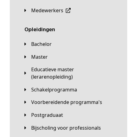
Medewerkers
Opleidingen
Bachelor
Master
Educatieve master
(lerarenopleiding)
Schakelprogramma
Voorbereidende programma's
Postgraduaat
Bijscholing voor professionals