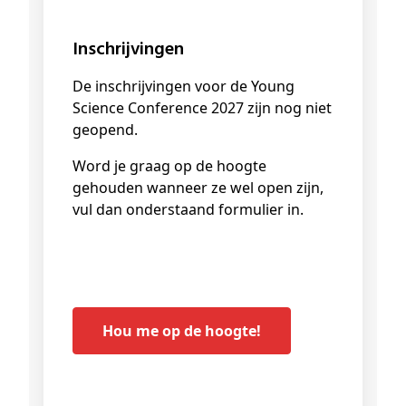
Inschrijvingen
De inschrijvingen voor de Young
Science Conference 2027 zijn nog niet
geopend.
Word je graag op de hoogte
gehouden wanneer ze wel open zijn,
vul dan onderstaand formulier in.
Hou me op de hoogte!