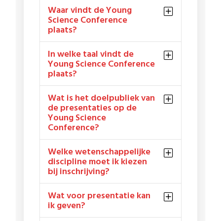
Waar vindt de Young
Science Conference
plaats?
In welke taal vindt de
Young Science Conference
plaats?
Wat is het doelpubliek van
de presentaties op de
Young Science
Conference?
Welke wetenschappelijke
discipline moet ik kiezen
bij inschrijving?
Wat voor presentatie kan
ik geven?