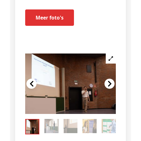
Meer foto's