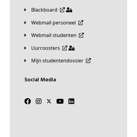
Blackboard
Webmail personeel
Webmail studenten
Uurroosters
Mijn studentendossier
Social Media