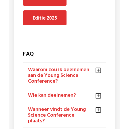
Editie 2025
FAQ
Waarom zou ik deelnemen
aan de Young Science
Conference?
Wie kan deelnemen?
Wanneer vindt de Young
Science Conference
plaats?