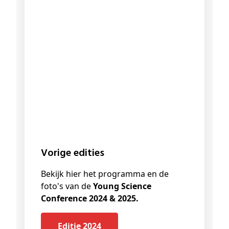
Vorige edities
Bekijk hier het programma en de
foto's van de
Young Science
Conference 2024 & 2025.
Editie 2024