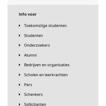
Info voor
Toekomstige studenten
Studenten
Onderzoekers
Alumni
Bedrijven en organisaties
Scholen en leerkrachten
Pers
Schenkers
Sollicitanten