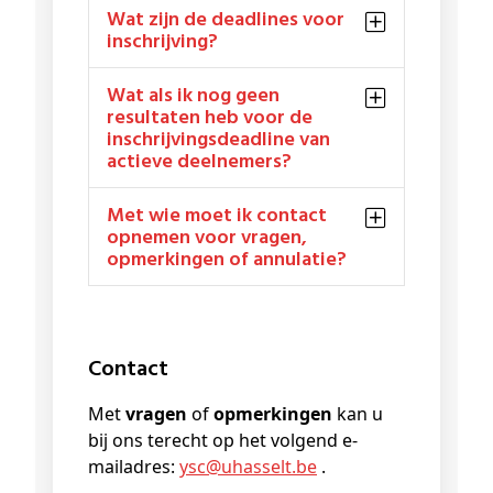
Wat zijn de deadlines voor
inschrijving?
Wat als ik nog geen
resultaten heb voor de
inschrijvingsdeadline van
actieve deelnemers?
Met wie moet ik contact
opnemen voor vragen,
opmerkingen of annulatie?
Contact
Met
vragen
of
opmerkingen
kan u
bij ons terecht op het volgend e-
mailadres:
ysc@
uhasselt
.be
.