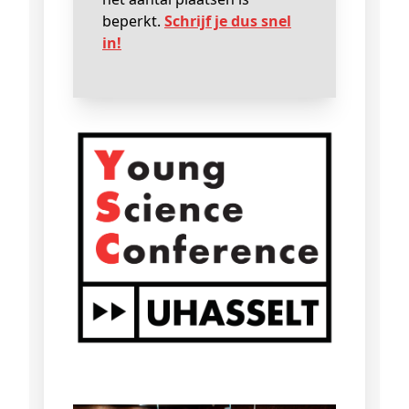
beperkt.
Schrijf je dus snel
in!