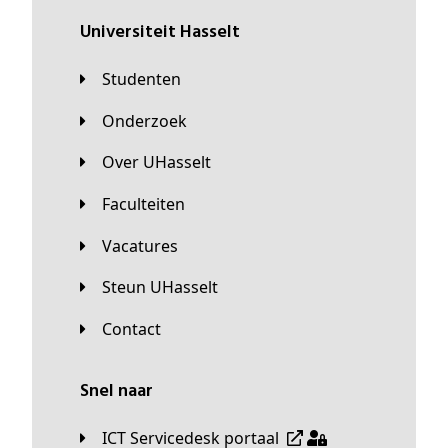
universiteit Hasselt
Studenten
Onderzoek
Over UHasselt
Faculteiten
Vacatures
Steun UHasselt
Contact
Snel naar
ICT Servicedesk portaal