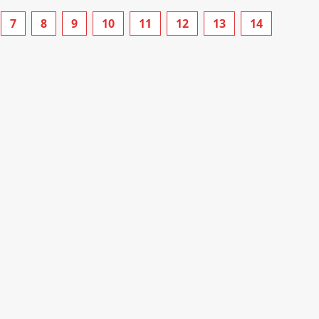
7
8
9
10
11
12
13
14