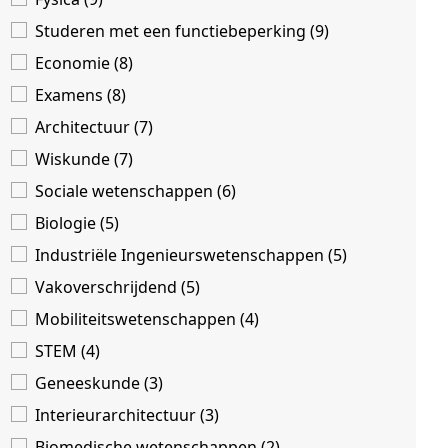
Studeren met een functiebeperking (9)
Economie (8)
Examens (8)
Architectuur (7)
Wiskunde (7)
Sociale wetenschappen (6)
Biologie (5)
Industriële Ingenieurswetenschappen (5)
Vakoverschrijdend (5)
Mobiliteitswetenschappen (4)
STEM (4)
Geneeskunde (3)
Interieurarchitectuur (3)
Biomedische wetenschappen (2)