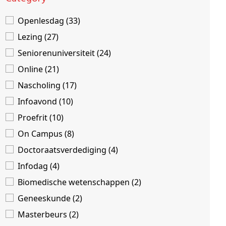
Openlesdag (33)
Lezing (27)
Seniorenuniversiteit (24)
Online (21)
Nascholing (17)
Infoavond (10)
Proefrit (10)
On Campus (8)
Doctoraatsverdediging (4)
Infodag (4)
Biomedische wetenschappen (2)
Geneeskunde (2)
Masterbeurs (2)