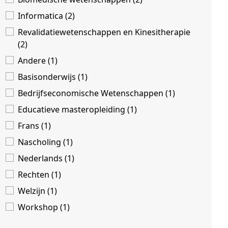
Informatica (2)
Revalidatiewetenschappen en Kinesitherapie
(2)
Andere (1)
Basisonderwijs (1)
Bedrijfseconomische Wetenschappen (1)
Educatieve masteropleiding (1)
Frans (1)
Nascholing (1)
Nederlands (1)
Rechten (1)
Welzijn (1)
Workshop (1)