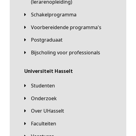
(lerarenopleiding)
Schakelprogramma
Voorbereidende programma's
Postgraduaat
Bijscholing voor professionals
universiteit Hasselt
Studenten
Onderzoek
Over UHasselt
Faculteiten