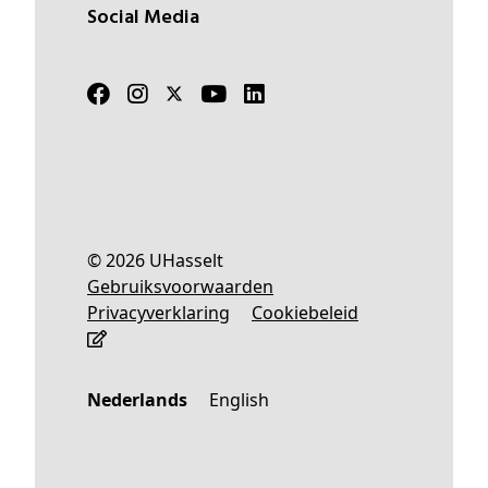
Social Media
© 2026 UHasselt
Gebruiksvoorwaarden
Privacyverklaring
Cookiebeleid
Nederlands
English