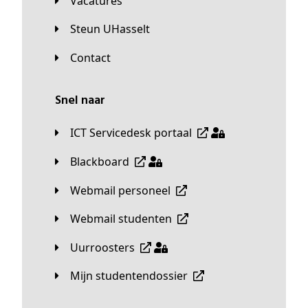
Vacatures
Steun UHasselt
Contact
Snel naar
ICT Servicedesk portaal
Blackboard
Webmail personeel
Webmail studenten
Uurroosters
Mijn studentendossier