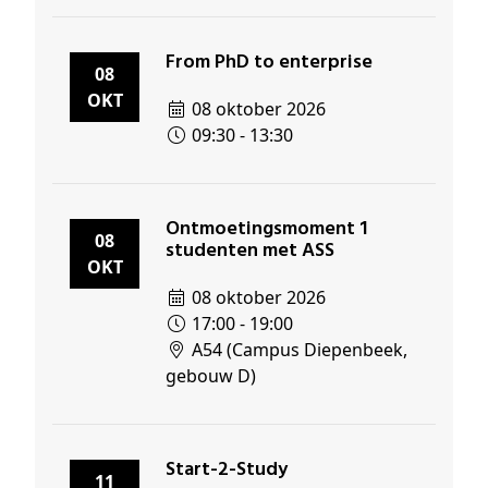
From PhD to enterprise
08
OKT
08 oktober 2026
09:30 - 13:30
Ontmoetingsmoment 1
08
studenten met ASS
OKT
08 oktober 2026
17:00 - 19:00
A54 (Campus Diepenbeek,
gebouw D)
Start-2-Study
11