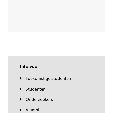
Info voor
Toekomstige studenten
Studenten
Onderzoekers
Alumni