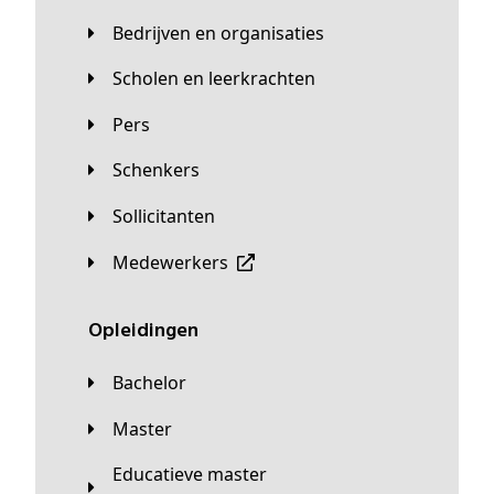
Bedrijven en organisaties
Scholen en leerkrachten
Pers
Schenkers
Sollicitanten
Medewerkers
Opleidingen
Bachelor
Master
Educatieve master