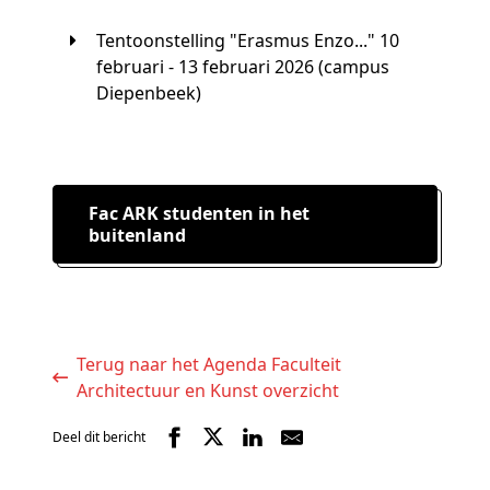
Tentoonstelling "Erasmus Enzo..." 10
februari - 13 februari 2026 (campus
Diepenbeek)
fac ARK studenten in het
buitenland
Terug naar het Agenda Faculteit
Architectuur en Kunst overzicht
Deel dit bericht