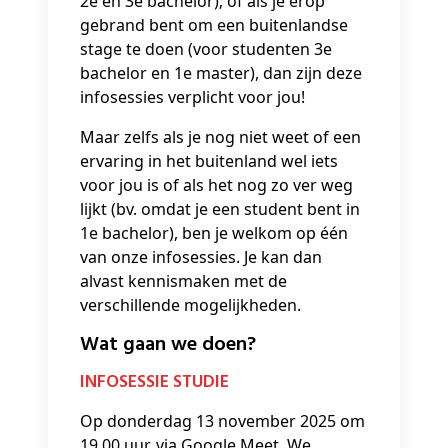
2e en 3e bachelor); of als je erop
gebrand bent om een buitenlandse
stage te doen (voor studenten 3e
bachelor en 1e master), dan zijn deze
infosessies verplicht voor jou!
Maar zelfs als je nog niet weet of een
ervaring in het buitenland wel iets
voor jou is of als het nog zo ver weg
lijkt (bv. omdat je een student bent in
1e bachelor), ben je welkom op één
van onze infosessies. Je kan dan
alvast kennismaken met de
verschillende mogelijkheden.
Wat gaan we doen?
INFOSESSIE STUDIE
Op donderdag 13 november 2025 om
19.00 uur, via Google Meet. We