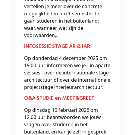
vertellen je meer over de concrete
mogelijkheden om 1 semester te
gaan studeren in het buitenland:
waar, wanneer, wat zijn de
voorwaarden,...
INFOSESSIE STAGE AR & IAR
Op donderdag 4 december 2025 om
19.00 uur informeren we je - in aparte
sessies - over de internationale stage
architectuur óf over de internationale
projectstage interieurarchitectuur.
Q&A STUDIE en MEET&GREET
Op dinsdag 10 februari 2026 om
12.00 uur beantwoorden we jouw
vragen over studeren in het
buitenland, en kan je zelf in gesprek