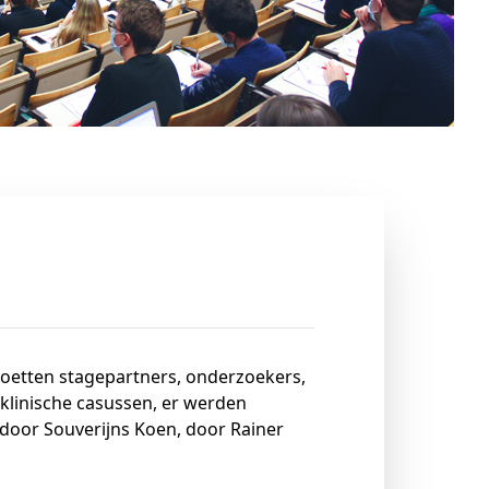
oetten stagepartners, onderzoekers,
klinische casussen, er werden
 door Souverijns Koen, door Rainer