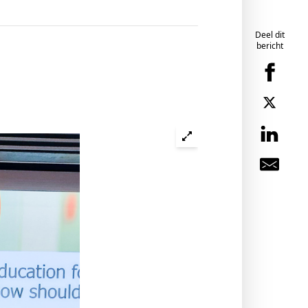
Deel dit
bericht