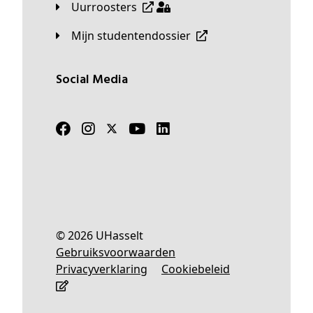
Uurroosters
Mijn studentendossier
Social Media
© 2026 UHasselt
Gebruiksvoorwaarden
Privacyverklaring
Cookiebeleid