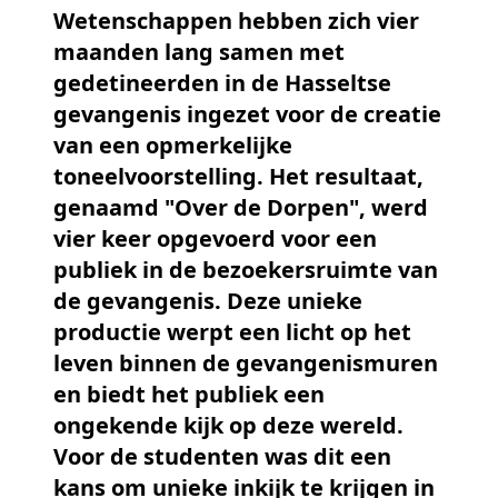
Wetenschappen hebben zich vier
maanden lang samen met
gedetineerden in de Hasseltse
gevangenis ingezet voor de creatie
van een opmerkelijke
toneelvoorstelling. Het resultaat,
genaamd "Over de Dorpen", werd
vier keer opgevoerd voor een
publiek in de bezoekersruimte van
de gevangenis. Deze unieke
productie werpt een licht op het
leven binnen de gevangenismuren
en biedt het publiek een
ongekende kijk op deze wereld.
Voor de studenten was dit een
kans om unieke inkijk te krijgen in