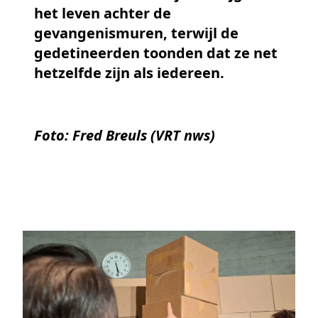
het leven achter de
gevangenismuren, terwijl de
gedetineerden toonden dat ze net
hetzelfde zijn als iedereen.
Foto: Fred Breuls (VRT nws)