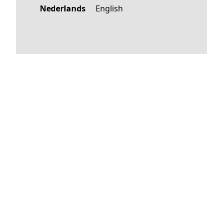
Nederlands
English