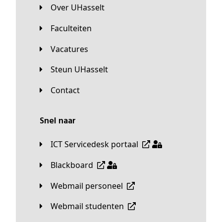
Over UHasselt
Faculteiten
Vacatures
Steun UHasselt
Contact
Snel naar
ICT Servicedesk portaal
Blackboard
Webmail personeel
Webmail studenten