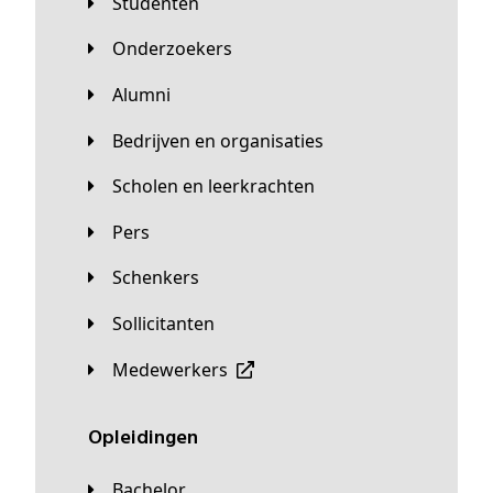
Studenten
Onderzoekers
Alumni
Bedrijven en organisaties
Scholen en leerkrachten
Pers
Schenkers
Sollicitanten
Medewerkers
Opleidingen
Bachelor