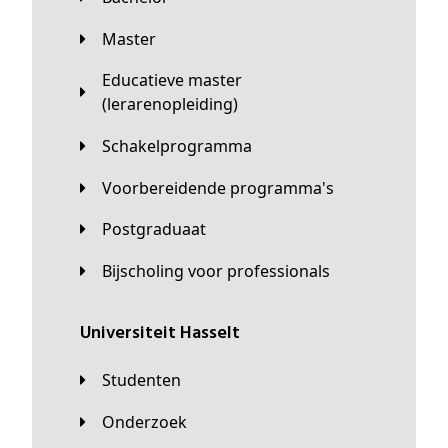
Master
Educatieve master
(lerarenopleiding)
Schakelprogramma
Voorbereidende programma's
Postgraduaat
Bijscholing voor professionals
universiteit Hasselt
Studenten
Onderzoek