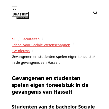
NL
Faculteiten
School voor Sociale Wetenschappen
SW-nieuws
Gevangenen en studenten spelen eigen toneelstuk
in de gevangenis van Hasselt
Gevangenen en studenten
spelen eigen toneelstuk in de
gevangenis van Hasselt
Studenten van de bachelor Sociale