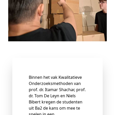
Binnen het vak Kwalitatieve
Onderzoeksmethoden van
prof. dr. Itamar Shachar, prof.
dr. Tom De Leyn en Niels
Bibert kregen de studenten
uit Ba2 de kans om mee te
spelen in een