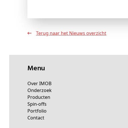
Terug naar het Nieuws overzicht
Menu
Over IMOB
Onderzoek
Producten
Spin-offs
Portfolio
Contact