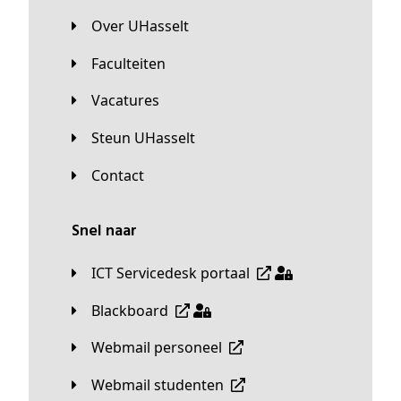
Over UHasselt
Faculteiten
Vacatures
Steun UHasselt
Contact
Snel naar
ICT Servicedesk portaal
Blackboard
Webmail personeel
Webmail studenten