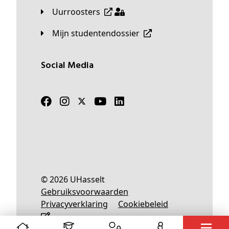
Uurroosters
Mijn studentendossier
Social Media
© 2026 UHasselt
Gebruiksvoorwaarden
Privacyverklaring
Cookiebeleid