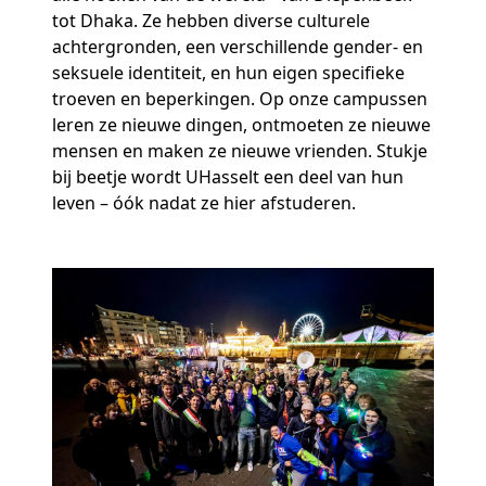
tot Dhaka. Ze hebben diverse culturele
achtergronden, een verschillende gender- en
seksuele identiteit, en hun eigen specifieke
troeven en beperkingen. Op onze campussen
leren ze nieuwe dingen, ontmoeten ze nieuwe
mensen en maken ze nieuwe vrienden. Stukje
bij beetje wordt UHasselt een deel van hun
leven – óók nadat ze hier afstuderen.