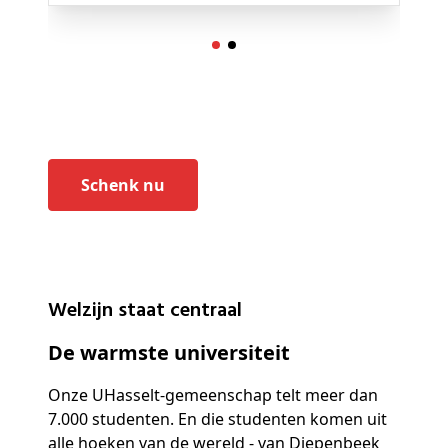
Schenk nu
Welzijn staat centraal
De warmste universiteit
Onze UHasselt-gemeenschap telt meer dan
7.000 studenten. En die studenten komen uit
alle hoeken van de wereld - van Diepenbeek