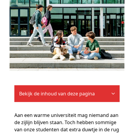
Bekijk de inhoud van deze pagina
Aan een warme universiteit mag niemand aan
de zijlijn blijven staan. Toch hebben sommige
van onze studenten dat extra duwtje in de rug