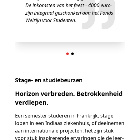
De inkomsten van het feest - 4000 euro-
zijn integraal geschonken aan het Fonds
Welzijn voor Studenten.
Stage- en studiebeurzen
Horizon verbreden. Betrokkenheid
verdiepen.
Een semester studeren in Frankrijk, stage
lopen in een Indiaas ziekenhuis, of deelnemen
aan internationale projecten: het zijn stuk
voor stuk inspirerende ervaringen die de leer-