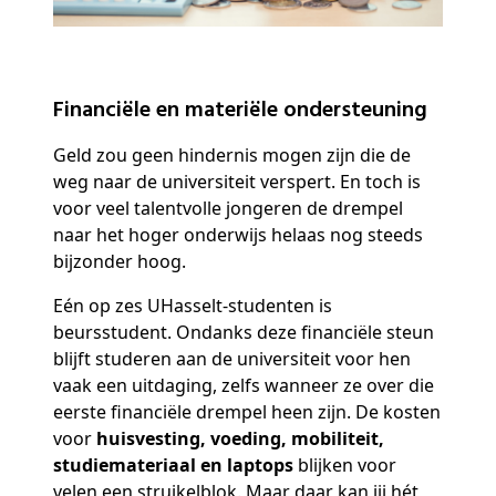
Financiële en materiële ondersteuning
Geld zou geen hindernis mogen zijn die de
weg naar de universiteit verspert. En toch is
voor veel talentvolle jongeren de drempel
naar het hoger onderwijs helaas nog steeds
bijzonder hoog.
Eén op zes UHasselt-studenten is
beursstudent. Ondanks deze financiële steun
blijft studeren aan de universiteit voor hen
vaak een uitdaging, zelfs wanneer ze over die
eerste financiële drempel heen zijn. De kosten
voor
huisvesting, voeding, mobiliteit,
studiemateriaal en laptops
blijken voor
velen een struikelblok. Maar daar kan jij hét