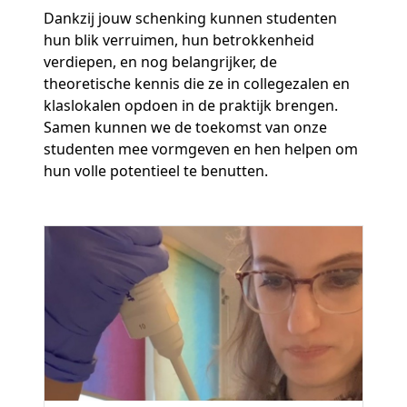
Dankzij jouw schenking kunnen studenten
hun blik verruimen, hun betrokkenheid
verdiepen, en nog belangrijker, de
theoretische kennis die ze in collegezalen en
klaslokalen opdoen in de praktijk brengen.
Samen kunnen we de toekomst van onze
studenten mee vormgeven en hen helpen om
hun volle potentieel te benutten.