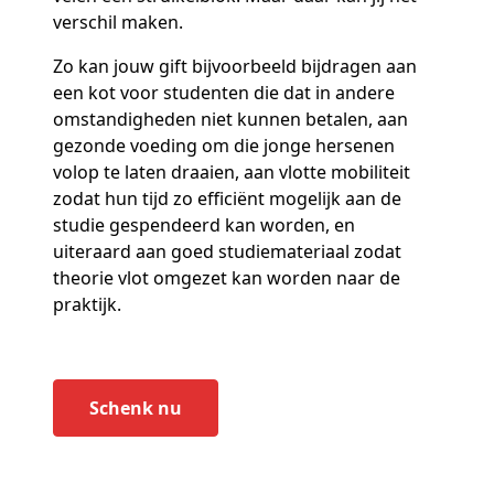
verschil maken.
Zo kan jouw gift bijvoorbeeld bijdragen aan
een kot voor studenten die dat in andere
omstandigheden niet kunnen betalen, aan
gezonde voeding om die jonge hersenen
volop te laten draaien, aan vlotte mobiliteit
zodat hun tijd zo efficiënt mogelijk aan de
studie gespendeerd kan worden, en
uiteraard aan goed studiemateriaal zodat
theorie vlot omgezet kan worden naar de
praktijk.
Schenk nu