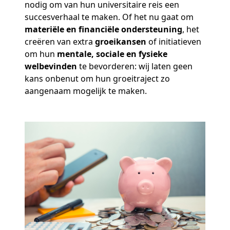
nodig om van hun universitaire reis een
succesverhaal te maken. Of het nu gaat om
materiële en financiële ondersteuning
, het
creëren van extra
groeikansen
of initiatieven
om hun
mentale, sociale en fysieke
welbevinden
te bevorderen: wij laten geen
kans onbenut om hun groeitraject zo
aangenaam mogelijk te maken.