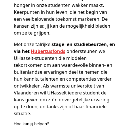
honger in onze studenten wakker maakt.
Keerpunten in hun leven, die het begin van
een veelbelovende toekomst markeren. De
kansen zijn er. Jij kan de mogelijkheid bieden
om ze te grijpen.
Met onze talrijke
stage- en studiebeurzen, en
via het
Hubertusfonds
ondersteunen we
UHasselt-studenten die middelen
tekortkomen om aan waardevolle binnen- en
buitenlandse ervaringen deel te nemen die
hun kennis, talenten en competenties verder
ontwikkelen. Als warmste universiteit van
Vlaanderen wil UHasselt iedere student de
kans geven om zo´n onvergetelijke ervaring
op te doen, ondanks zijn of haar financiële
situatie.
Hoe kan jij helpen?