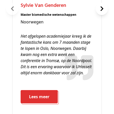
Sylvie Van Genderen
Master biomedische wetenschappen
Noorwegen
Het afgelopen academiejaar kreeg ik de
fantastische kans om 7 maanden stage
te lopen in Oslo, Noorwegen. Daarbij
kwam nog een extra week een
conferentie in Tromsø, op de Noordpool.
Dit is een ervaring waarvoor ik UHasselt
altijd enorm dankbaar voor zal zijn.
Lees meer