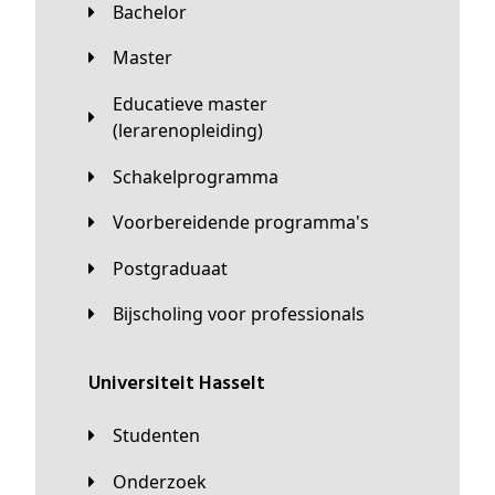
Bachelor
Master
Educatieve master
(lerarenopleiding)
Schakelprogramma
Voorbereidende programma's
Postgraduaat
Bijscholing voor professionals
universiteit Hasselt
Studenten
Onderzoek