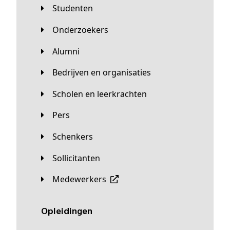
Studenten
Onderzoekers
Alumni
Bedrijven en organisaties
Scholen en leerkrachten
Pers
Schenkers
Sollicitanten
Medewerkers
Opleidingen