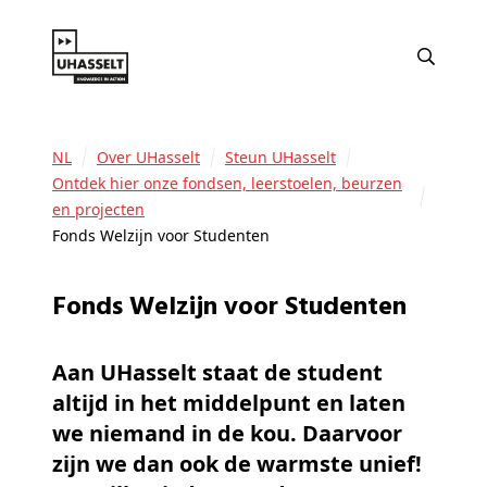
NL
Over UHasselt
Steun UHasselt
Ontdek hier onze fondsen, leerstoelen, beurzen
en projecten
Fonds Welzijn voor Studenten
Fonds Welzijn voor Studenten
Aan UHasselt staat de student
altijd in het middelpunt en laten
we niemand in de kou. Daarvoor
zijn we dan ook de warmste unief!