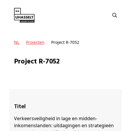
NL
Projecten
Project R-7052
Project R-7052
Titel
Verkeersveiligheid in lage en midden-
inkomenslanden: uitdagingen en strategieën