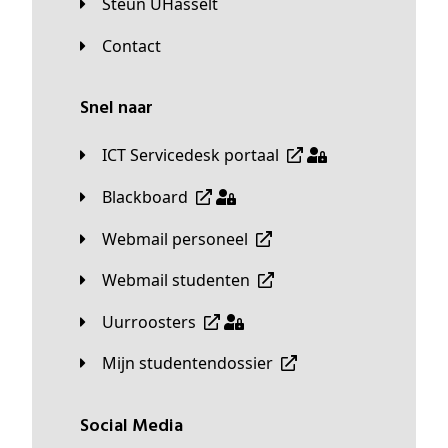
Steun UHasselt
Contact
Snel naar
ICT Servicedesk portaal
Blackboard
Webmail personeel
Webmail studenten
Uurroosters
Mijn studentendossier
Social Media