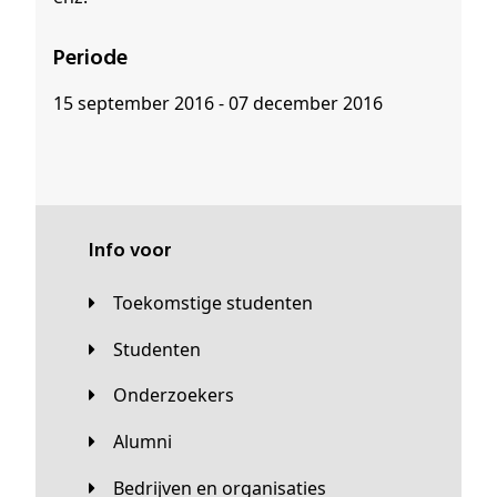
Periode
15 september 2016 - 07 december 2016
Info voor
Toekomstige studenten
Studenten
Onderzoekers
Alumni
Bedrijven en organisaties