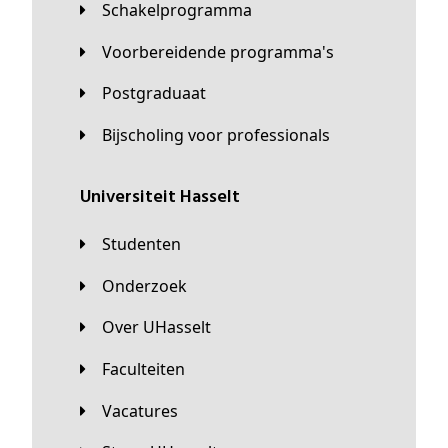
Schakelprogramma
Voorbereidende programma's
Postgraduaat
Bijscholing voor professionals
universiteit Hasselt
Studenten
Onderzoek
Over UHasselt
Faculteiten
Vacatures