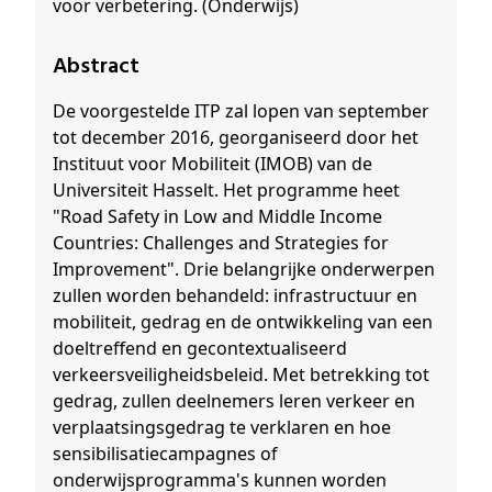
voor verbetering. (Onderwijs)
Abstract
De voorgestelde ITP zal lopen van september
tot december 2016, georganiseerd door het
Instituut voor Mobiliteit (IMOB) van de
Universiteit Hasselt. Het programme heet
"Road Safety in Low and Middle Income
Countries: Challenges and Strategies for
Improvement". Drie belangrijke onderwerpen
zullen worden behandeld: infrastructuur en
mobiliteit, gedrag en de ontwikkeling van een
doeltreffend en gecontextualiseerd
verkeersveiligheidsbeleid. Met betrekking tot
gedrag, zullen deelnemers leren verkeer en
verplaatsingsgedrag te verklaren en hoe
sensibilisatiecampagnes of
onderwijsprogramma's kunnen worden