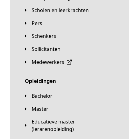
Scholen en leerkrachten
Pers
Schenkers
Sollicitanten
Medewerkers
Opleidingen
Bachelor
Master
Educatieve master
(lerarenopleiding)