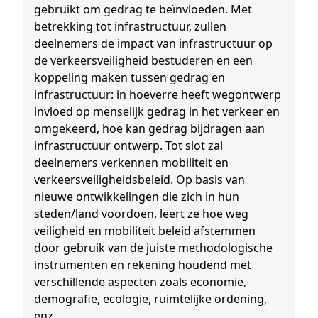
gebruikt om gedrag te beïnvloeden. Met
betrekking tot infrastructuur, zullen
deelnemers de impact van infrastructuur op
de verkeersveiligheid bestuderen en een
koppeling maken tussen gedrag en
infrastructuur: in hoeverre heeft wegontwerp
invloed op menselijk gedrag in het verkeer en
omgekeerd, hoe kan gedrag bijdragen aan
infrastructuur ontwerp. Tot slot zal
deelnemers verkennen mobiliteit en
verkeersveiligheidsbeleid. Op basis van
nieuwe ontwikkelingen die zich in hun
steden/land voordoen, leert ze hoe weg
veiligheid en mobiliteit beleid afstemmen
door gebruik van de juiste methodologische
instrumenten en rekening houdend met
verschillende aspecten zoals economie,
demografie, ecologie, ruimtelijke ordening,
enz.