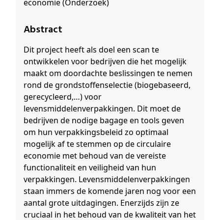
economie (Onderzoek)
Abstract
Dit project heeft als doel een scan te
ontwikkelen voor bedrijven die het mogelijk
maakt om doordachte beslissingen te nemen
rond de grondstoffenselectie (biogebaseerd,
gerecycleerd,…) voor
levensmiddelenverpakkingen. Dit moet de
bedrijven de nodige bagage en tools geven
om hun verpakkingsbeleid zo optimaal
mogelijk af te stemmen op de circulaire
economie met behoud van de vereiste
functionaliteit en veiligheid van hun
verpakkingen. Levensmiddelenverpakkingen
staan immers de komende jaren nog voor een
aantal grote uitdagingen. Enerzijds zijn ze
cruciaal in het behoud van de kwaliteit van het