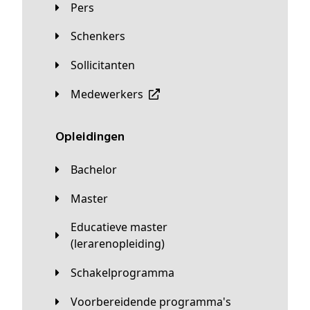
Pers
Schenkers
Sollicitanten
Medewerkers
Opleidingen
Bachelor
Master
Educatieve master
(lerarenopleiding)
Schakelprogramma
Voorbereidende programma's