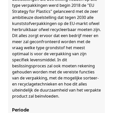
type verpakkingen werd begin 2018 de "EU
Strategy for Plastics" gelanceerd met de zeer
ambitieuze doelstelling dat tegen 2030 alle
kunststofverpakkingen op de EU-markt ofwel
herbruikbaar ofwel recycleerbaar moeten zijn.
Dit alles zorgt ervoor dat een bedrijf meer en
meer zal geconfronteerd worden met de
vraag welke type grondstof het meest
optimaal is voor de verpakking van zijn
specifiek levensmiddel. In dit
beslissingsproces zal ook moeten rekening
gehouden worden met de vereiste functies
van de verpakking, met de mogelijke sorteer-
en recyclagetechnieken en hoe dit alles
uiteindelijk de duurzaamheid van het verpakte
product zal beïnvloeden.
Periode