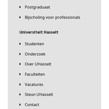
Postgraduaat
Bijscholing voor professionals
universiteit Hasselt
Studenten
Onderzoek
Over UHasselt
Faculteiten
Vacatures
Steun UHasselt
Contact