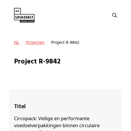
NL
Projecten
Project R-9842
Project R-9842
Titel
Circopack: Veilige en performante
voedselverpakkingen binnen circulaire