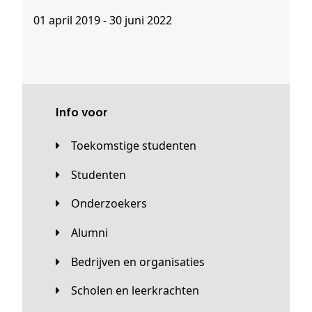
01 april 2019 - 30 juni 2022
Info voor
Toekomstige studenten
Studenten
Onderzoekers
Alumni
Bedrijven en organisaties
Scholen en leerkrachten