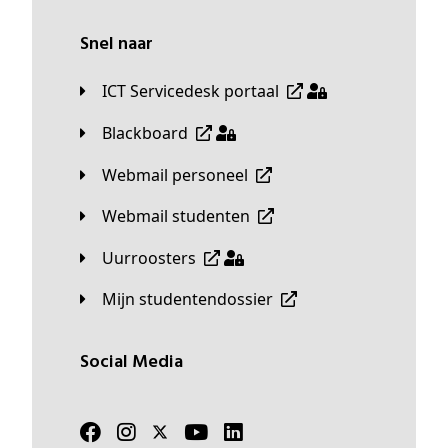
Snel naar
ICT Servicedesk portaal
Blackboard
Webmail personeel
Webmail studenten
Uurroosters
Mijn studentendossier
Social Media