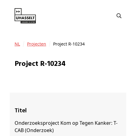
NL
Projecten
Project R-10234
Project R-10234
Titel
Onderzoeksproject Kom op Tegen Kanker: T-
CAB (Onderzoek)