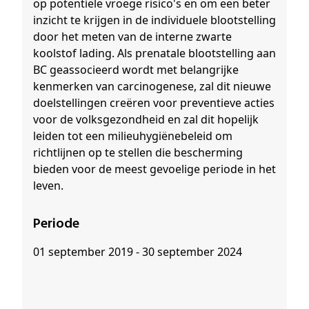
op potentiële vroege risico's en om een beter
inzicht te krijgen in de individuele blootstelling
door het meten van de interne zwarte
koolstof lading. Als prenatale blootstelling aan
BC geassocieerd wordt met belangrijke
kenmerken van carcinogenese, zal dit nieuwe
doelstellingen creëren voor preventieve acties
voor de volksgezondheid en zal dit hopelijk
leiden tot een milieuhygiënebeleid om
richtlijnen op te stellen die bescherming
bieden voor de meest gevoelige periode in het
leven.
Periode
01 september 2019 - 30 september 2024