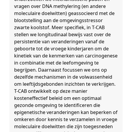
vragen over DNA methylering (en andere
moleculaire doelwitten) geassocieerd met de
blootstelling aan de omgevingsstressor
zwarte koolstof. Meer specifiek, in T-CAB
stellen we longitudinaal bewijs vast over de
persistentie van veranderingen vanaf de
geboorte tot de vroege kinderjaren om de
kinetiek van de kenmerken van carcinogenese
in combinatie met de leefomgeving te
begrijpen. Daarnaast focussen we ons op
dezelfde mechanismen in de volwassenheid
om leeftijdsgebonden inzichten te verkrijgen.
T-CAB ontwikkelt op deze manier
kosteneffectief beleid om een optimaal
gezonde omgeving te identificeren die
epigenetische veranderingen kan beperken of
omkeren door kennis te verzamelen in vroege
moleculaire doelwitten die zijn toegesneden