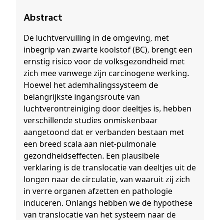
Abstract
De luchtvervuiling in de omgeving, met
inbegrip van zwarte koolstof (BC), brengt een
ernstig risico voor de volksgezondheid met
zich mee vanwege zijn carcinogene werking.
Hoewel het ademhalingssysteem de
belangrijkste ingangsroute van
luchtverontreiniging door deeltjes is, hebben
verschillende studies onmiskenbaar
aangetoond dat er verbanden bestaan met
een breed scala aan niet-pulmonale
gezondheidseffecten. Een plausibele
verklaring is de translocatie van deeltjes uit de
longen naar de circulatie, van waaruit zij zich
in verre organen afzetten en pathologie
induceren. Onlangs hebben we de hypothese
van translocatie van het systeem naar de