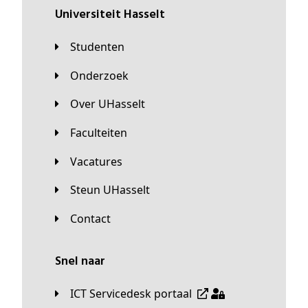
universiteit Hasselt
Studenten
Onderzoek
Over UHasselt
Faculteiten
Vacatures
Steun UHasselt
Contact
Snel naar
ICT Servicedesk portaal