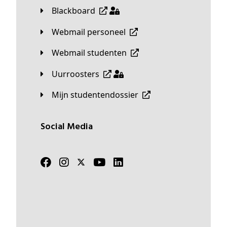
Blackboard
Webmail personeel
Webmail studenten
Uurroosters
Mijn studentendossier
Social Media