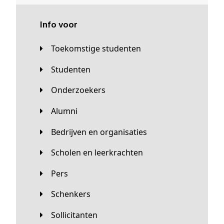
Info voor
Toekomstige studenten
Studenten
Onderzoekers
Alumni
Bedrijven en organisaties
Scholen en leerkrachten
Pers
Schenkers
Sollicitanten