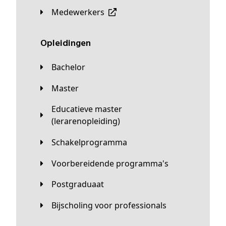
Medewerkers
Opleidingen
Bachelor
Master
Educatieve master
(lerarenopleiding)
Schakelprogramma
Voorbereidende programma's
Postgraduaat
Bijscholing voor professionals