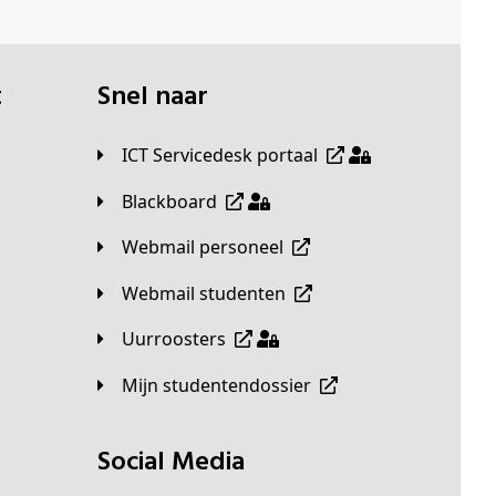
t
Snel naar
ICT Servicedesk portaal
Blackboard
Webmail personeel
Webmail studenten
Uurroosters
Mijn studentendossier
Social Media