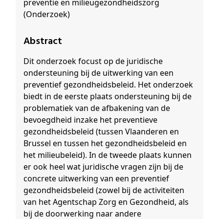
preventie en milieugezondheidszorg
(Onderzoek)
Abstract
Dit onderzoek focust op de juridische
ondersteuning bij de uitwerking van een
preventief gezondheidsbeleid. Het onderzoek
biedt in de eerste plaats ondersteuning bij de
problematiek van de afbakening van de
bevoegdheid inzake het preventieve
gezondheidsbeleid (tussen Vlaanderen en
Brussel en tussen het gezondheidsbeleid en
het milieubeleid). In de tweede plaats kunnen
er ook heel wat juridische vragen zijn bij de
concrete uitwerking van een preventief
gezondheidsbeleid (zowel bij de activiteiten
van het Agentschap Zorg en Gezondheid, als
bij de doorwerking naar andere