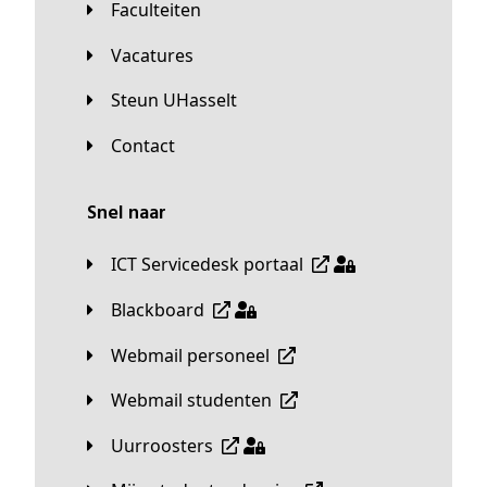
Faculteiten
Vacatures
Steun UHasselt
Contact
Snel naar
ICT Servicedesk portaal
Blackboard
Webmail personeel
Webmail studenten
Uurroosters