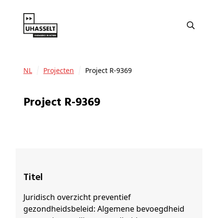
NL
Projecten
Project R-9369
Project R-9369
Titel
Juridisch overzicht preventief
gezondheidsbeleid: Algemene bevoegdheid