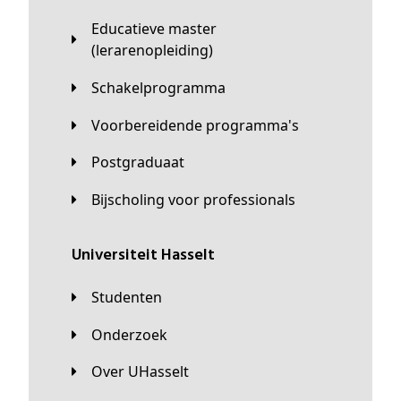
Educatieve master
(lerarenopleiding)
Schakelprogramma
Voorbereidende programma's
Postgraduaat
Bijscholing voor professionals
universiteit Hasselt
Studenten
Onderzoek
Over UHasselt