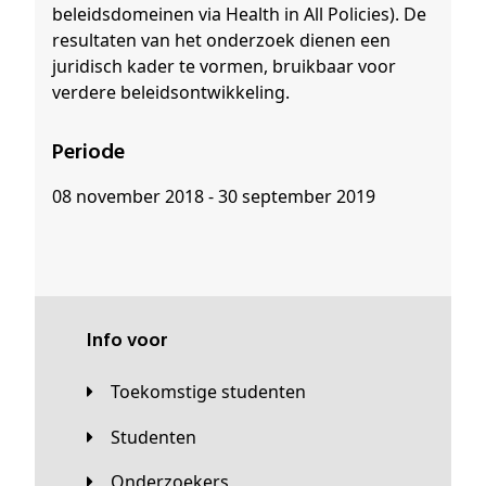
beleidsdomeinen via Health in All Policies). De
resultaten van het onderzoek dienen een
juridisch kader te vormen, bruikbaar voor
verdere beleidsontwikkeling.
Periode
08 november 2018 - 30 september 2019
Info voor
Toekomstige studenten
Studenten
Onderzoekers