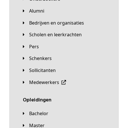
Alumni
Bedrijven en organisaties
Scholen en leerkrachten
Pers
Schenkers
Sollicitanten
Medewerkers
Opleidingen
Bachelor
Master