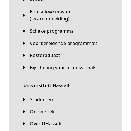
Educatieve master
(lerarenopleiding)
Schakelprogramma
Voorbereidende programma's
Postgraduaat
Bijscholing voor professionals
universiteit Hasselt
Studenten
Onderzoek
Over UHasselt