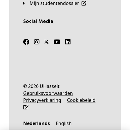
Mijn studentendossier
Social Media
© 2026 UHasselt
Gebruiksvoorwaarden
Privacyverklaring
Cookiebeleid
Nederlands
English