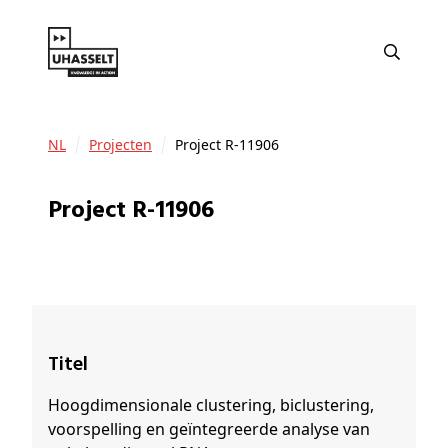
NL
Projecten
Project R-11906
Project R-11906
Titel
Hoogdimensionale clustering, biclustering,
voorspelling en geïntegreerde analyse van