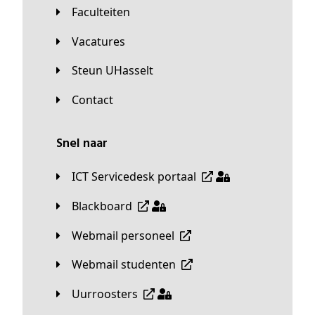
Faculteiten
Vacatures
Steun UHasselt
Contact
Snel naar
ICT Servicedesk portaal
Blackboard
Webmail personeel
Webmail studenten
Uurroosters