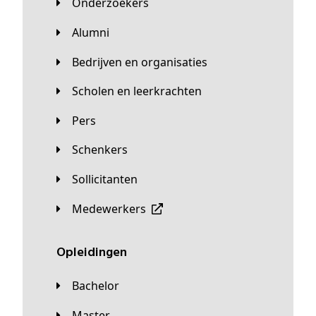
Onderzoekers
Alumni
Bedrijven en organisaties
Scholen en leerkrachten
Pers
Schenkers
Sollicitanten
Medewerkers
Opleidingen
Bachelor
Master