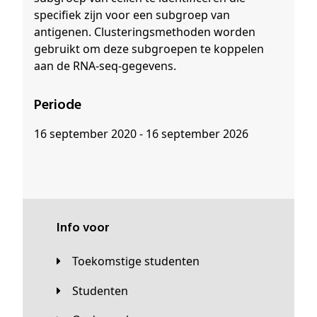
specifiek zijn voor een subgroep van
antigenen. Clusteringsmethoden worden
gebruikt om deze subgroepen te koppelen
aan de RNA-seq-gegevens.
Periode
16 september 2020 - 16 september 2026
Info voor
Toekomstige studenten
Studenten