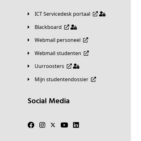
ICT Servicedesk portaal
Blackboard
Webmail personeel
Webmail studenten
Uurroosters
Mijn studentendossier
Social Media