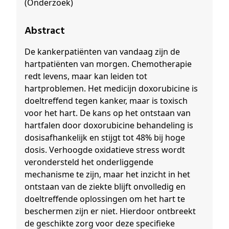
(Onderzoek)
Abstract
De kankerpatiënten van vandaag zijn de
hartpatiënten van morgen. Chemotherapie
redt levens, maar kan leiden tot
hartproblemen. Het medicijn doxorubicine is
doeltreffend tegen kanker, maar is toxisch
voor het hart. De kans op het ontstaan van
hartfalen door doxorubicine behandeling is
dosisafhankelijk en stijgt tot 48% bij hoge
dosis. Verhoogde oxidatieve stress wordt
verondersteld het onderliggende
mechanisme te zijn, maar het inzicht in het
ontstaan van de ziekte blijft onvolledig en
doeltreffende oplossingen om het hart te
beschermen zijn er niet. Hierdoor ontbreekt
de geschikte zorg voor deze specifieke