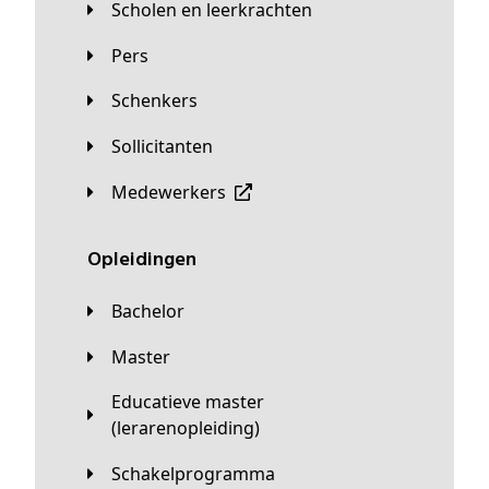
Scholen en leerkrachten
Pers
Schenkers
Sollicitanten
Medewerkers
Opleidingen
Bachelor
Master
Educatieve master
(lerarenopleiding)
Schakelprogramma