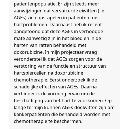
patiëntenpopulatie. Er zijn steeds meer
aanwijzingen dat versuikerde eiwitten (i.e.
AGEs) zich opstapelen in patiënten met
hartproblemen. Daarnaast heb ik recent
aangetoond dat deze AGEs in verhoogde
mate aanwezig zijn in het bloed en in de
harten van ratten behandeld met
doxorubicine. In mijn projectaanvraag
veronderstel ik dat AGEs zorgen voor de
verstoring van de functie en structuur van
hartspiercellen na doxorubicine
chemotherapie. Eerst onderzoek ik de
schadelijke effecten van AGEs. Daarna
verhinder ik de vorming ervan om de
beschadiging van het hart te voorkomen. Op
lange termijn kunnen AGEs doelwitten zijn om
kankerpatiënten die behandeld worden met
chemotherapie te beschermen.