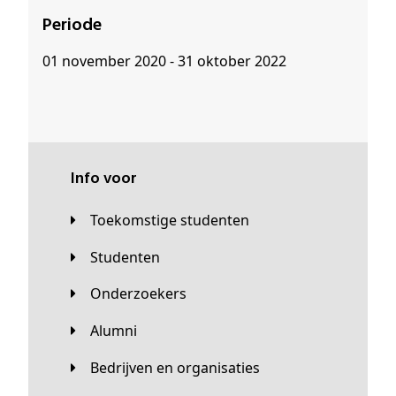
Periode
01 november 2020 - 31 oktober 2022
Info voor
Toekomstige studenten
Studenten
Onderzoekers
Alumni
Bedrijven en organisaties