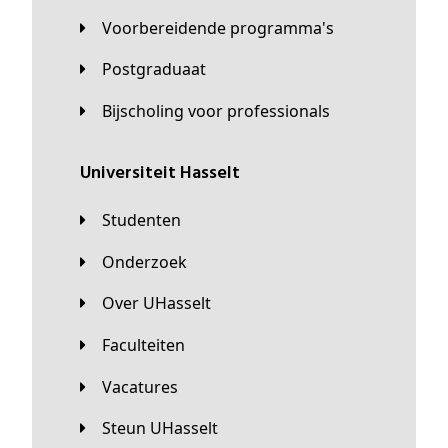
Voorbereidende programma's
Postgraduaat
Bijscholing voor professionals
universiteit Hasselt
Studenten
Onderzoek
Over UHasselt
Faculteiten
Vacatures
Steun UHasselt