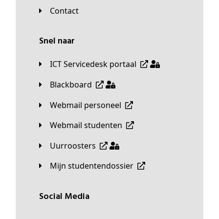
Contact
Snel naar
ICT Servicedesk portaal
Blackboard
Webmail personeel
Webmail studenten
Uurroosters
Mijn studentendossier
Social Media