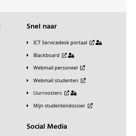
t
Snel naar
ICT Servicedesk portaal
Blackboard
Webmail personeel
Webmail studenten
Uurroosters
Mijn studentendossier
Social Media