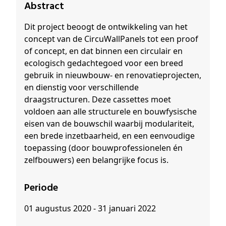
Abstract
Dit project beoogt de ontwikkeling van het
concept van de CircuWallPanels tot een proof
of concept, en dat binnen een circulair en
ecologisch gedachtegoed voor een breed
gebruik in nieuwbouw- en renovatieprojecten,
en dienstig voor verschillende
draagstructuren. Deze cassettes moet
voldoen aan alle structurele en bouwfysische
eisen van de bouwschil waarbij modulariteit,
een brede inzetbaarheid, en een eenvoudige
toepassing (door bouwprofessionelen én
zelfbouwers) een belangrijke focus is.
Periode
01 augustus 2020 - 31 januari 2022