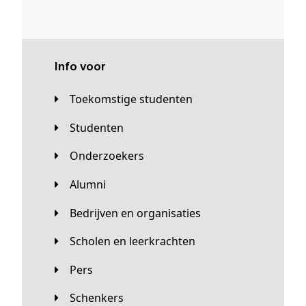
Info voor
Toekomstige studenten
Studenten
Onderzoekers
Alumni
Bedrijven en organisaties
Scholen en leerkrachten
Pers
Schenkers