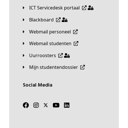
ICT Servicedesk portaal
Blackboard
Webmail personeel
Webmail studenten
Uurroosters
Mijn studentendossier
Social Media