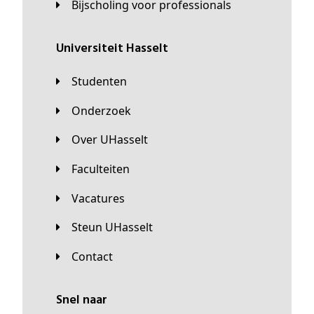
Bijscholing voor professionals
universiteit Hasselt
Studenten
Onderzoek
Over UHasselt
Faculteiten
Vacatures
Steun UHasselt
Contact
Snel naar