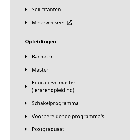
Sollicitanten
Medewerkers
Opleidingen
Bachelor
Master
Educatieve master
(lerarenopleiding)
Schakelprogramma
Voorbereidende programma's
Postgraduaat