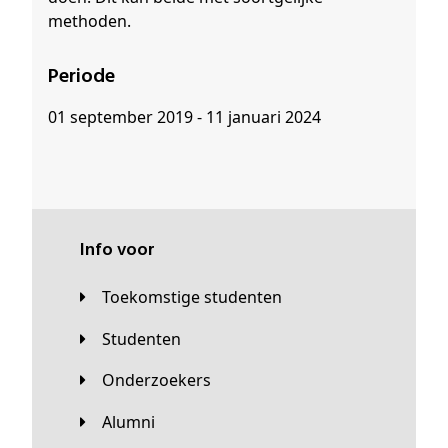
methoden.
Periode
01 september 2019 - 11 januari 2024
Info voor
Toekomstige studenten
Studenten
Onderzoekers
Alumni