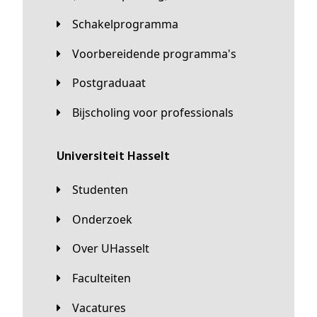
Schakelprogramma
Voorbereidende programma's
Postgraduaat
Bijscholing voor professionals
universiteit Hasselt
Studenten
Onderzoek
Over UHasselt
Faculteiten
Vacatures