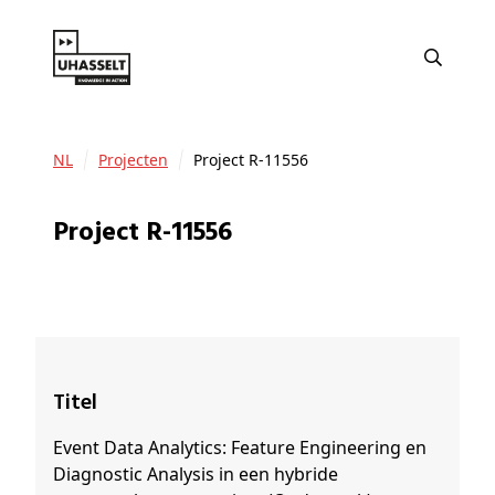
NL
Projecten
Project R-11556
Project R-11556
Titel
Event Data Analytics: Feature Engineering en
Diagnostic Analysis in een hybride