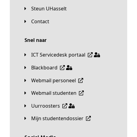
Steun UHasselt
Contact
Snel naar
ICT Servicedesk portaal
Blackboard
Webmail personeel
Webmail studenten
Uurroosters
Mijn studentendossier