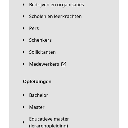
Bedrijven en organisaties
Scholen en leerkrachten
Pers
Schenkers
Sollicitanten
Medewerkers
Opleidingen
Bachelor
Master
Educatieve master
(lerarenopleiding)