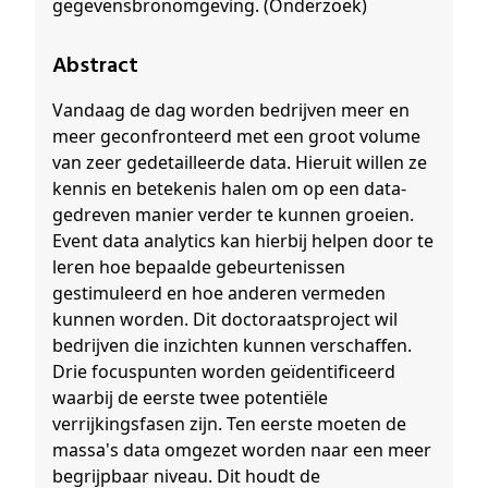
gegevensbronomgeving. (Onderzoek)
Abstract
Vandaag de dag worden bedrijven meer en
meer geconfronteerd met een groot volume
van zeer gedetailleerde data. Hieruit willen ze
kennis en betekenis halen om op een data-
gedreven manier verder te kunnen groeien.
Event data analytics kan hierbij helpen door te
leren hoe bepaalde gebeurtenissen
gestimuleerd en hoe anderen vermeden
kunnen worden. Dit doctoraatsproject wil
bedrijven die inzichten kunnen verschaffen.
Drie focuspunten worden geïdentificeerd
waarbij de eerste twee potentiële
verrijkingsfasen zijn. Ten eerste moeten de
massa's data omgezet worden naar een meer
begrijpbaar niveau. Dit houdt de