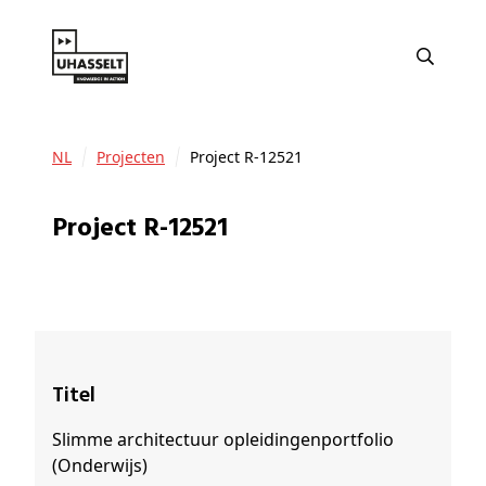
NL
Projecten
Project R-12521
Project R-12521
Titel
Slimme architectuur opleidingenportfolio
(Onderwijs)