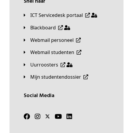
Snel naar
ICT Servicedesk portaal
Blackboard
Webmail personeel
Webmail studenten
Uurroosters
Mijn studentendossier
Social Media