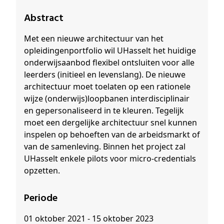
Abstract
Met een nieuwe architectuur van het
opleidingenportfolio wil UHasselt het huidige
onderwijsaanbod flexibel ontsluiten voor alle
leerders (initieel en levenslang). De nieuwe
architectuur moet toelaten op een rationele
wijze (onderwijs)loopbanen interdisciplinair
en gepersonaliseerd in te kleuren. Tegelijk
moet een dergelijke architectuur snel kunnen
inspelen op behoeften van de arbeidsmarkt of
van de samenleving. Binnen het project zal
UHasselt enkele pilots voor micro-credentials
opzetten.
Periode
01 oktober 2021 - 15 oktober 2023