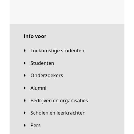
Info voor
Toekomstige studenten
Studenten
Onderzoekers
Alumni
Bedrijven en organisaties
Scholen en leerkrachten
Pers