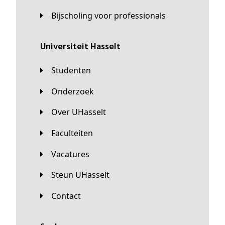
Bijscholing voor professionals
universiteit Hasselt
Studenten
Onderzoek
Over UHasselt
Faculteiten
Vacatures
Steun UHasselt
Contact