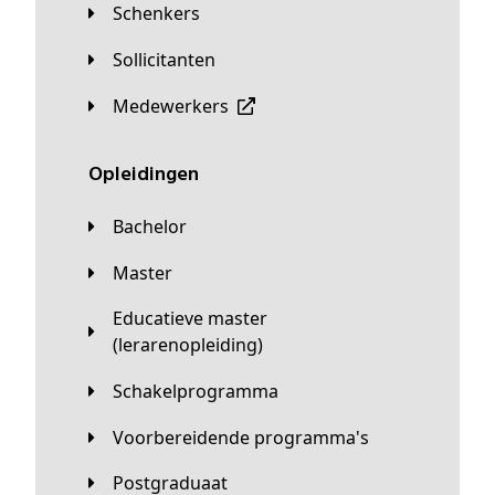
Schenkers
Sollicitanten
Medewerkers
Opleidingen
Bachelor
Master
Educatieve master
(lerarenopleiding)
Schakelprogramma
Voorbereidende programma's
Postgraduaat