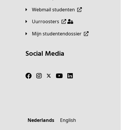
Webmail studenten
Uurroosters
Mijn studentendossier
Social Media
Nederlands
English