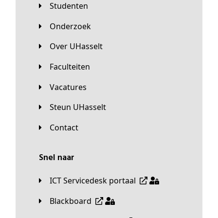
Studenten
Onderzoek
Over UHasselt
Faculteiten
Vacatures
Steun UHasselt
Contact
Snel naar
ICT Servicedesk portaal
Blackboard