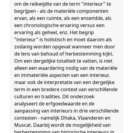
om de reikwijdte van de term "interieur" te
begrijpen - als de materiële componenten
ervan, als een ruimte, als een ensemble, als
een chronologische ervaring versus een
ervaring als geheel, enz. Het begrip
"interieur" is holistisch en moet daarom als
zodanig worden opgevat wanneer men door
de lens van behoud of herbestemming kijkt.
Om een dergelijke totaliteit te vatten, is niet
alleen een waardering nodig van de materiële
en immateriële aspecten van een interieur,
maar ook de interpretatie van een dergelijke
term in een bredere context van verschillende
culturen en tradities. Dit onderzoek
analyseert de erfgoedwaarde en de
aanpassing van interieurs in drie verschillende
contexten - namelijk Dhaka, Vlaanderen en
Muscat. Daarbij wordt de mogelijkheid van
herbestemming van historische interieurs in