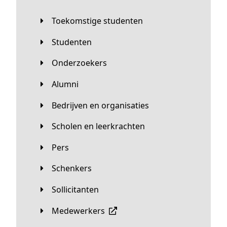
Toekomstige studenten
Studenten
Onderzoekers
Alumni
Bedrijven en organisaties
Scholen en leerkrachten
Pers
Schenkers
Sollicitanten
Medewerkers