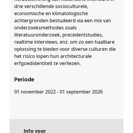
drie verschillende socioculturele,
economische en klimatologische
achtergronden bestudeerd via een mix van
onderzoeksmethodes zoals
literatuuronderzoek, precedentstudies,
realtime interviews, enz. om zo een haalbare
oplossing te bieden voor diverse culturen die
het risico lopen hun architecturale
erfgoedidentiteit te verliezen.
Periode
01 november 2022 - 01 september 2026
Info voor