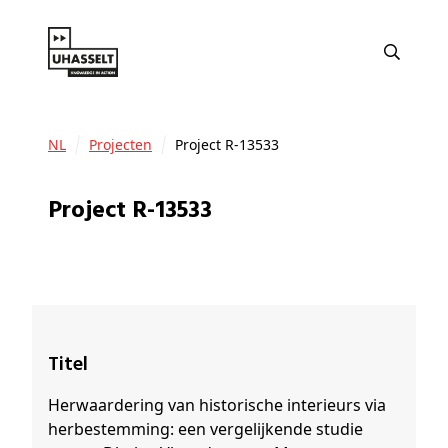
NL
Projecten
Project R-13533
Project R-13533
Titel
Herwaardering van historische interieurs via
herbestemming: een vergelijkende studie