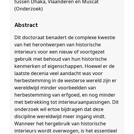
tussen Dhaka, Vlaanderen en Muscat
(Onderzoek)
Abstract
Dit doctoraat benadert de complexe kwestie
van het herontwerpen van historische
interieurs voor een nieuw of voortgezet
gebruik met behoud van hun historische
kenmerken of eigenschappen. Hoewel er de
laatste decenia veel aandacht was voor
herbestemming in de westerse wereld zijn er
wereldwijd minder voorbeelden van
herbestemming van erfgoed, en nog minder
met betrekking tot interieuraanpassingen. Dit
onderzoek wil ertoe bijdragen dat deze
discipline wereldwijd meer ingang vindt.
Wanneer het hergebruik van historische
interieurs wordt overwogen, is het essentieel