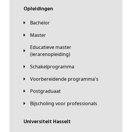
Opleidingen
Bachelor
Master
Educatieve master
(lerarenopleiding)
Schakelprogramma
Voorbereidende programma's
Postgraduaat
Bijscholing voor professionals
universiteit Hasselt