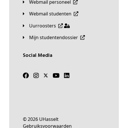
Webmail personeel
Webmail studenten
Uurroosters
Mijn studentendossier
Social Media
© 2026 UHasselt
Gebruiksvoorwaarden