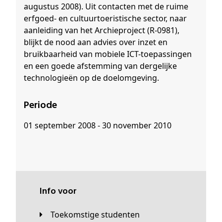
augustus 2008). Uit contacten met de ruime
erfgoed- en cultuurtoeristische sector, naar
aanleiding van het Archieproject (R-0981),
blijkt de nood aan advies over inzet en
bruikbaarheid van mobiele ICT-toepassingen
en een goede afstemming van dergelijke
technologieën op de doelomgeving.
Periode
01 september 2008 - 30 november 2010
Info voor
Toekomstige studenten