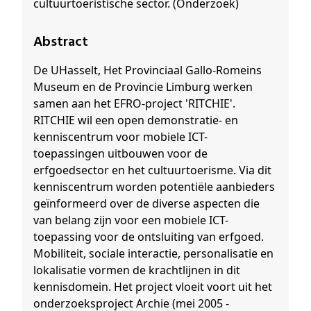
cultuurtoeristische sector. (Onderzoek)
Abstract
De UHasselt, Het Provinciaal Gallo-Romeins
Museum en de Provincie Limburg werken
samen aan het EFRO-project 'RITCHIE'.
RITCHIE wil een open demonstratie- en
kenniscentrum voor mobiele ICT-
toepassingen uitbouwen voor de
erfgoedsector en het cultuurtoerisme. Via dit
kenniscentrum worden potentiële aanbieders
geïnformeerd over de diverse aspecten die
van belang zijn voor een mobiele ICT-
toepassing voor de ontsluiting van erfgoed.
Mobiliteit, sociale interactie, personalisatie en
lokalisatie vormen de krachtlijnen in dit
kennisdomein. Het project vloeit voort uit het
onderzoeksproject Archie (mei 2005 -