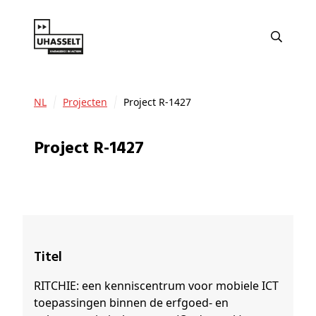
NL
Projecten
Project R-1427
Project R-1427
Titel
RITCHIE: een kenniscentrum voor mobiele ICT
toepassingen binnen de erfgoed- en