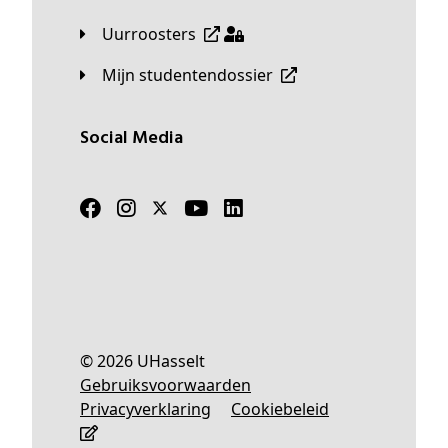
Uurroosters
Mijn studentendossier
Social Media
© 2026 UHasselt
Gebruiksvoorwaarden
Privacyverklaring
Cookiebeleid