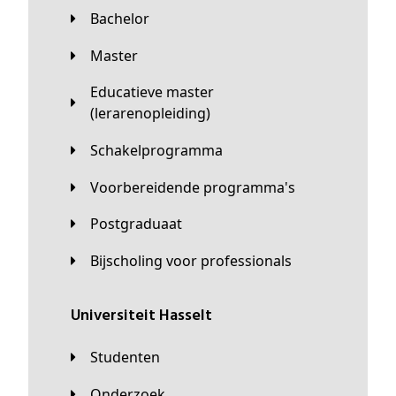
Bachelor
Master
Educatieve master
(lerarenopleiding)
Schakelprogramma
Voorbereidende programma's
Postgraduaat
Bijscholing voor professionals
universiteit Hasselt
Studenten
Onderzoek