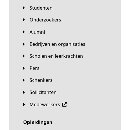
Studenten
Onderzoekers
Alumni
Bedrijven en organisaties
Scholen en leerkrachten
Pers
Schenkers
Sollicitanten
Medewerkers
Opleidingen