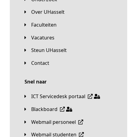
Over UHasselt
Faculteiten
Vacatures
Steun UHasselt
Contact
Snel naar
ICT Servicedesk portaal
Blackboard
Webmail personeel
Webmail studenten