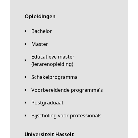
Opleidingen
Bachelor
Master
Educatieve master
(lerarenopleiding)
Schakelprogramma
Voorbereidende programma's
Postgraduaat
Bijscholing voor professionals
universiteit Hasselt