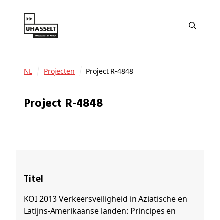
NL
Projecten
Project R-4848
Project R-4848
Titel
KOI 2013 Verkeersveiligheid in Aziatische en
Latijns-Amerikaanse landen: Principes en