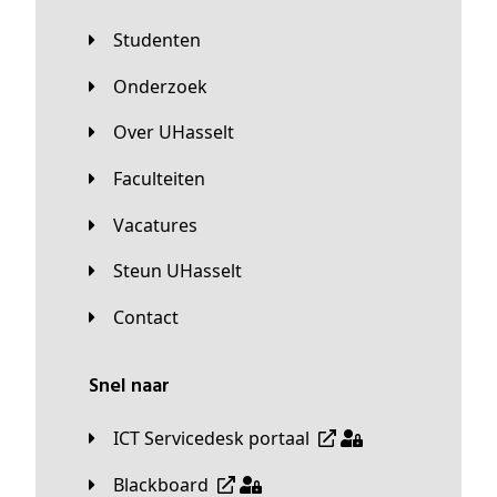
Studenten
Onderzoek
Over UHasselt
Faculteiten
Vacatures
Steun UHasselt
Contact
Snel naar
ICT Servicedesk portaal
Blackboard