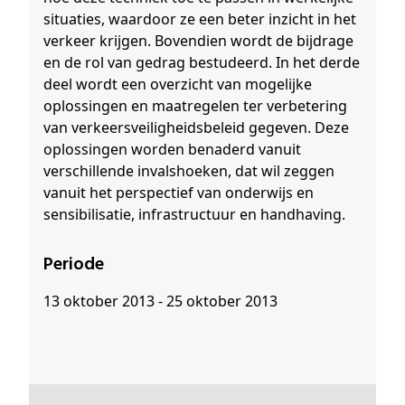
situaties, waardoor ze een beter inzicht in het
verkeer krijgen. Bovendien wordt de bijdrage
en de rol van gedrag bestudeerd. In het derde
deel wordt een overzicht van mogelijke
oplossingen en maatregelen ter verbetering
van verkeersveiligheidsbeleid gegeven. Deze
oplossingen worden benaderd vanuit
verschillende invalshoeken, dat wil zeggen
vanuit het perspectief van onderwijs en
sensibilisatie, infrastructuur en handhaving.
Periode
13 oktober 2013 - 25 oktober 2013