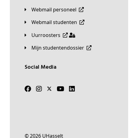
Webmail personeel
Webmail studenten
Uurroosters
Mijn studentendossier
Social Media
© 2026 UHasselt