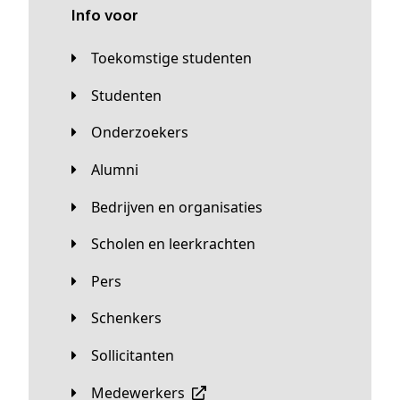
Info voor
Toekomstige studenten
Studenten
Onderzoekers
Alumni
Bedrijven en organisaties
Scholen en leerkrachten
Pers
Schenkers
Sollicitanten
Medewerkers