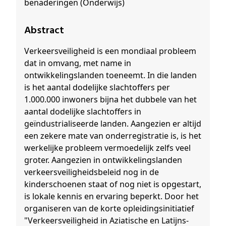
benaderingen (Onderwijs)
Abstract
Verkeersveiligheid is een mondiaal probleem
dat in omvang, met name in
ontwikkelingslanden toeneemt. In die landen
is het aantal dodelijke slachtoffers per
1.000.000 inwoners bijna het dubbele van het
aantal dodelijke slachtoffers in
geïndustrialiseerde landen. Aangezien er altijd
een zekere mate van onderregistratie is, is het
werkelijke probleem vermoedelijk zelfs veel
groter. Aangezien in ontwikkelingslanden
verkeersveiligheidsbeleid nog in de
kinderschoenen staat of nog niet is opgestart,
is lokale kennis en ervaring beperkt. Door het
organiseren van de korte opleidingsinitiatief
"Verkeersveiligheid in Aziatische en Latijns-