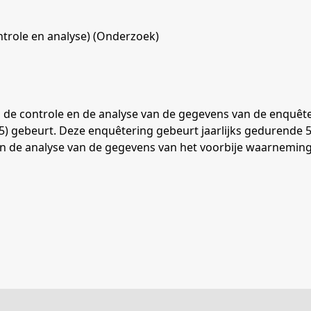
trole en analyse) (Onderzoek)
 de controle en de analyse van de gegevens van de enquêter
gebeurt. Deze enquêtering gebeurt jaarlijks gedurende 5 o
 de analyse van de gegevens van het voorbije waarnemings