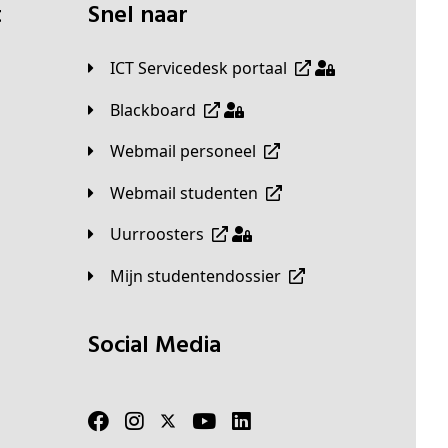
t
Snel naar
ICT Servicedesk portaal
Blackboard
Webmail personeel
Webmail studenten
Uurroosters
Mijn studentendossier
Social Media