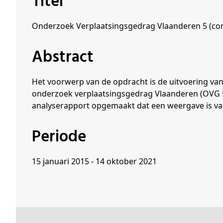
Titel
Schenkers
Onderzoek Verplaatsingsgedrag Vlaanderen 5 (con
Abstract
Het voorwerp van de opdracht is de uitvoering van
onderzoek verplaatsingsgedrag Vlaanderen (OVG 5) 
analyserapport opgemaakt dat een weergave is van
Periode
15 januari 2015 - 14 oktober 2021