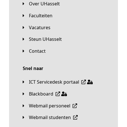
Over UHasselt
Faculteiten
Vacatures
Steun UHasselt
Contact
Snel naar
ICT Servicedesk portaal
Blackboard
Webmail personeel
Webmail studenten