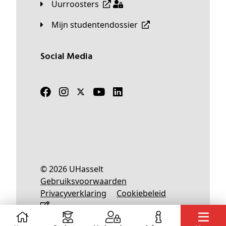
Uurroosters
Mijn studentendossier
Social Media
© 2026 UHasselt
Gebruiksvoorwaarden
Privacyverklaring
Cookiebeleid