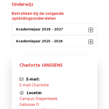
Onderwijs
Betrokken bij de volgende
opleidingsonderdelen
Academiejaar 2026 - 2027
Academiejaar 2025 - 2026
Charlotte JANSSENS
E-mail:
E-mail Charlotte
Locatie:
Campus Diepenbeek
Gebouw D