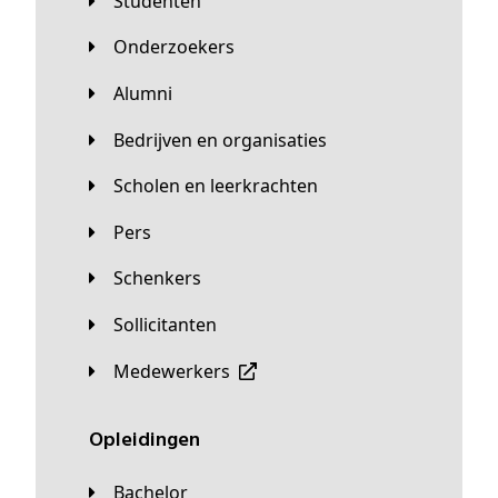
Studenten
Onderzoekers
Alumni
Bedrijven en organisaties
Scholen en leerkrachten
Pers
Schenkers
Sollicitanten
Medewerkers
Opleidingen
Bachelor