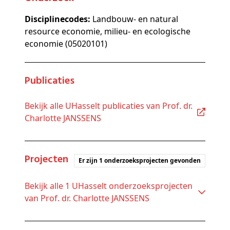
Disciplinecodes:
Landbouw- en natural
resource economie, milieu- en ecologische
economie (05020101)
Publicaties
Bekijk alle UHasselt publicaties van Prof. dr.
Charlotte JANSSENS
Projecten
Er zijn 1 onderzoeksprojecten gevonden
Bekijk alle 1 UHasselt onderzoeksprojecten
van Prof. dr. Charlotte JANSSENS