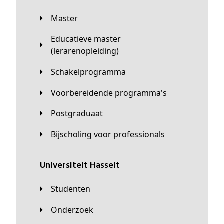
Master
Educatieve master
(lerarenopleiding)
Schakelprogramma
Voorbereidende programma's
Postgraduaat
Bijscholing voor professionals
universiteit Hasselt
Studenten
Onderzoek