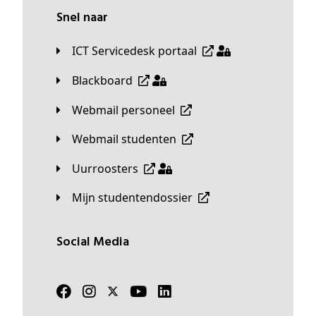
Snel naar
ICT Servicedesk portaal
Blackboard
Webmail personeel
Webmail studenten
Uurroosters
Mijn studentendossier
Social Media