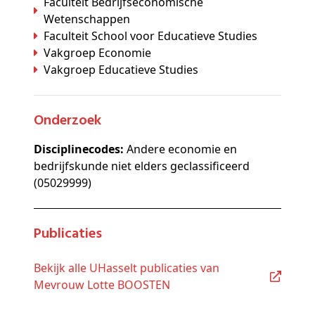
Faculteit Bedrijfseconomische
Wetenschappen
Faculteit School voor Educatieve Studies
Vakgroep Economie
Vakgroep Educatieve Studies
Onderzoek
Disciplinecodes:
Andere economie en
bedrijfskunde niet elders geclassificeerd
(05029999)
Publicaties
Bekijk alle UHasselt publicaties van
Mevrouw Lotte BOOSTEN