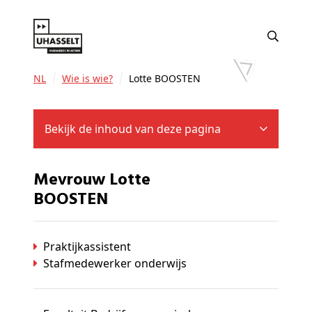
NL
Wie is wie?
Lotte BOOSTEN
Bekijk de inhoud van deze pagina
Mevrouw Lotte
BOOSTEN
Praktijkassistent
Stafmedewerker onderwijs