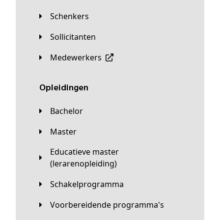
Schenkers
Sollicitanten
Medewerkers
Opleidingen
Bachelor
Master
Educatieve master
(lerarenopleiding)
Schakelprogramma
Voorbereidende programma's