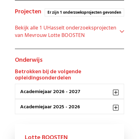
Projecten
Er zijn 1 onderzoeksprojecten gevonden
Bekijk alle 1 UHasselt onderzoeksprojecten
van Mevrouw Lotte BOOSTEN
Onderwijs
Betrokken bij de volgende
opleidingsonderdelen
Academiejaar 2026 - 2027
Academiejaar 2025 - 2026
Lotte BOOSTEN