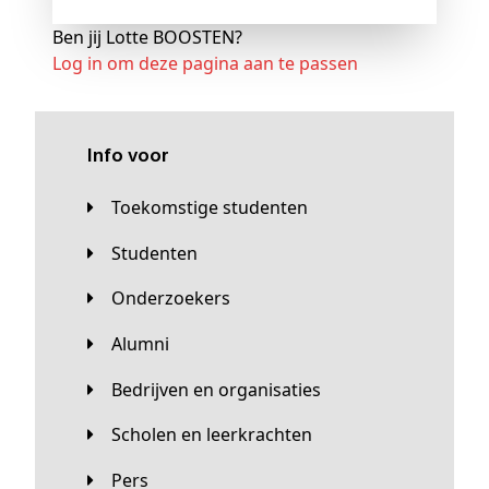
Ben jij Lotte BOOSTEN?
Log in om deze pagina aan te passen
Info voor
Toekomstige studenten
Studenten
Onderzoekers
Alumni
Bedrijven en organisaties
Scholen en leerkrachten
Pers