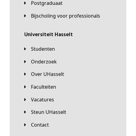
Postgraduaat
Bijscholing voor professionals
universiteit Hasselt
Studenten
Onderzoek
Over UHasselt
Faculteiten
Vacatures
Steun UHasselt
Contact