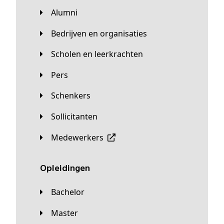
Alumni
Bedrijven en organisaties
Scholen en leerkrachten
Pers
Schenkers
Sollicitanten
Medewerkers
Opleidingen
Bachelor
Master