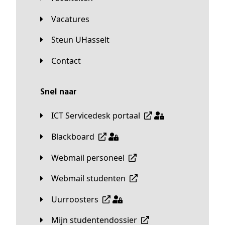
Vacatures
Steun UHasselt
Contact
Snel naar
ICT Servicedesk portaal
Blackboard
Webmail personeel
Webmail studenten
Uurroosters
Mijn studentendossier