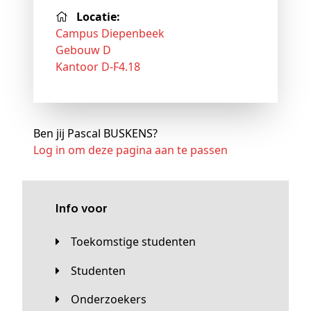
Locatie:
Campus Diepenbeek
Gebouw D
Kantoor D-F4.18
Ben jij Pascal BUSKENS?
Log in om deze pagina aan te passen
Info voor
Toekomstige studenten
Studenten
Onderzoekers