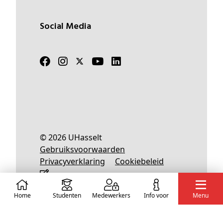
Social Media
© 2026 UHasselt
Gebruiksvoorwaarden
Privacyverklaring
Cookiebeleid
Home
Studenten
Medewerkers
info voor
Menu
Nederlands
English