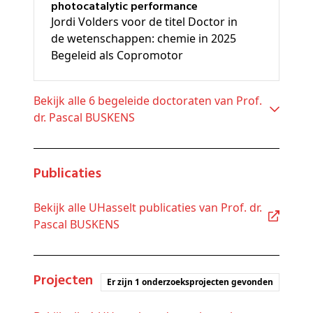
photocatalytic performance
Jordi Volders voor de titel Doctor in
de wetenschappen: chemie in 2025
Begeleid als Copromotor
Bekijk alle 6 begeleide doctoraten van Prof.
dr. Pascal BUSKENS
Publicaties
Bekijk alle UHasselt publicaties van Prof. dr.
Pascal BUSKENS
Projecten
Er zijn 1 onderzoeksprojecten gevonden