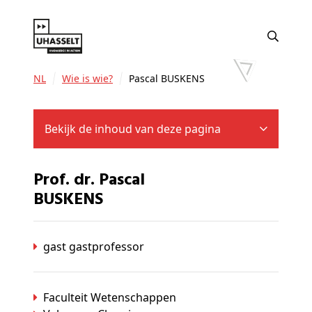
NL
Wie is wie?
Pascal BUSKENS
Bekijk de inhoud van deze pagina
Prof. dr. Pascal
BUSKENS
gast gastprofessor
Faculteit Wetenschappen