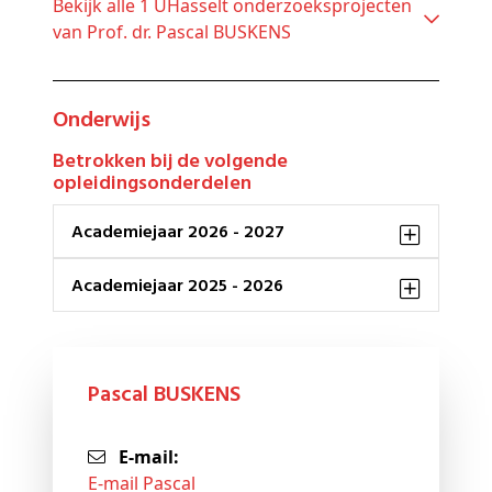
Bekijk alle 1 UHasselt onderzoeksprojecten
van Prof. dr. Pascal BUSKENS
Onderwijs
Betrokken bij de volgende
opleidingsonderdelen
Academiejaar 2026 - 2027
Academiejaar 2025 - 2026
Pascal BUSKENS
E-mail:
E-mail Pascal