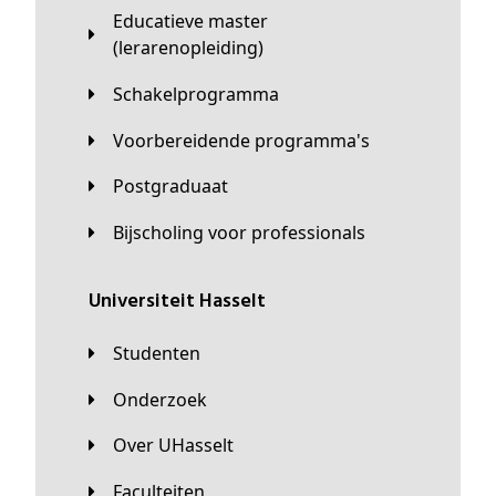
Educatieve master
(lerarenopleiding)
Schakelprogramma
Voorbereidende programma's
Postgraduaat
Bijscholing voor professionals
universiteit Hasselt
Studenten
Onderzoek
Over UHasselt
Faculteiten