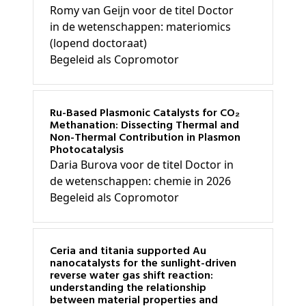
Romy van Geijn voor de titel Doctor
in de wetenschappen: materiomics
(lopend doctoraat)
Begeleid als Copromotor
Ru-Based Plasmonic Catalysts for CO₂
Methanation: Dissecting Thermal and
Non-Thermal Contribution in Plasmon
Photocatalysis
Daria Burova voor de titel Doctor in
de wetenschappen: chemie in 2026
Begeleid als Copromotor
Ceria and titania supported Au
nanocatalysts for the sunlight-driven
reverse water gas shift reaction:
understanding the relationship
between material properties and