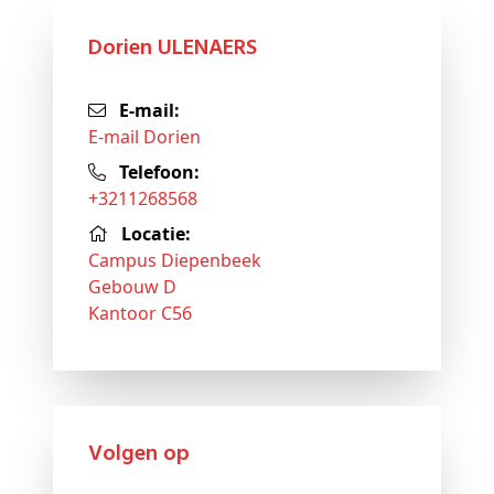
Dorien ULENAERS
E-mail:
E-mail Dorien
Telefoon:
+3211268568
Locatie:
Campus Diepenbeek
Gebouw D
Kantoor C56
Volgen op