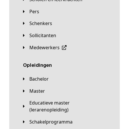
Pers
Schenkers
Sollicitanten
Medewerkers
Opleidingen
Bachelor
Master
Educatieve master
(lerarenopleiding)
Schakelprogramma