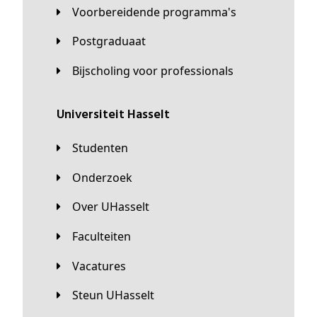
Voorbereidende programma's
Postgraduaat
Bijscholing voor professionals
universiteit Hasselt
Studenten
Onderzoek
Over UHasselt
Faculteiten
Vacatures
Steun UHasselt