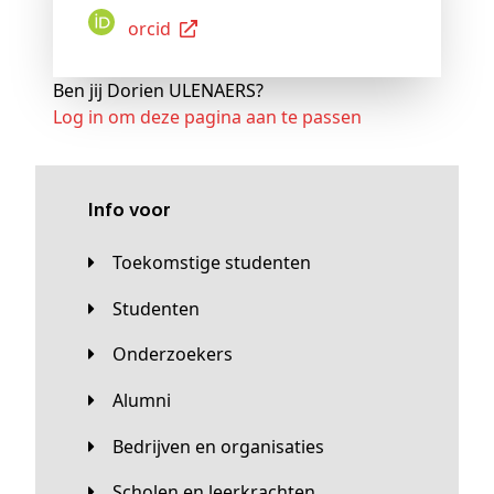
Orcid
Ben jij Dorien ULENAERS?
Log in om deze pagina aan te passen
Info voor
Toekomstige studenten
Studenten
Onderzoekers
Alumni
Bedrijven en organisaties
Scholen en leerkrachten