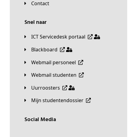
Contact
Snel naar
ICT Servicedesk portaal
Blackboard
Webmail personeel
Webmail studenten
Uurroosters
Mijn studentendossier
Social Media