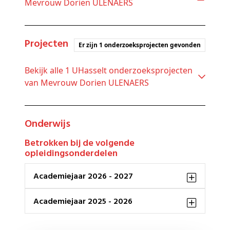
Mevrouw Dorien ULENAERS
Projecten
Er zijn 1 onderzoeksprojecten gevonden
Bekijk alle 1 UHasselt onderzoeksprojecten
van Mevrouw Dorien ULENAERS
Onderwijs
Betrokken bij de volgende
opleidingsonderdelen
Academiejaar 2026 - 2027
Academiejaar 2025 - 2026