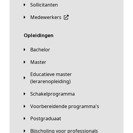
Sollicitanten
Medewerkers
Opleidingen
Bachelor
Master
Educatieve master
(lerarenopleiding)
Schakelprogramma
Voorbereidende programma's
Postgraduaat
Bijscholing voor professionals