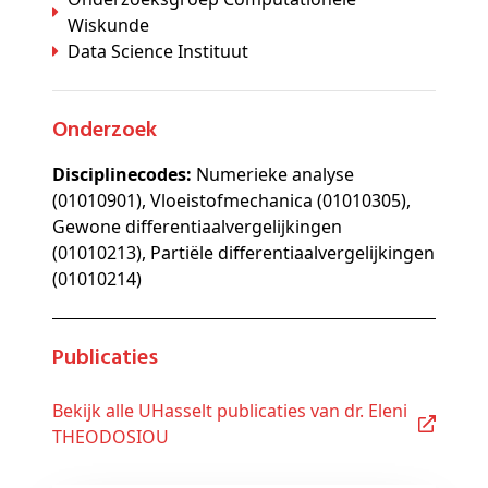
Wiskunde
Data Science Instituut
Onderzoek
Disciplinecodes:
Numerieke analyse
(01010901), Vloeistofmechanica (01010305),
Gewone differentiaalvergelijkingen
(01010213), Partiële differentiaalvergelijkingen
(01010214)
Publicaties
Bekijk alle UHasselt publicaties van dr. Eleni
THEODOSIOU