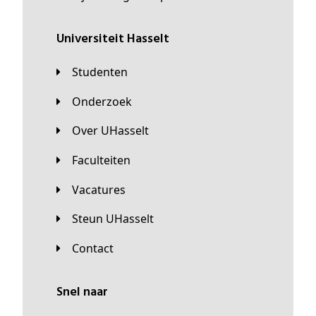
universiteit Hasselt
Studenten
Onderzoek
Over UHasselt
Faculteiten
Vacatures
Steun UHasselt
Contact
Snel naar