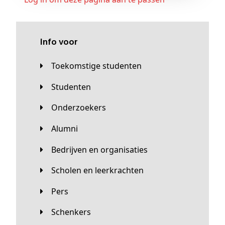
Info voor
Toekomstige studenten
Studenten
Onderzoekers
Alumni
Bedrijven en organisaties
Scholen en leerkrachten
Pers
Schenkers