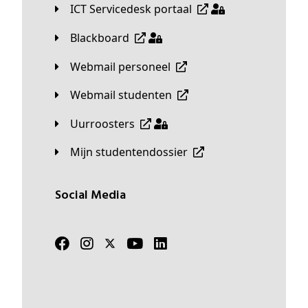
ICT Servicedesk portaal
Blackboard
Webmail personeel
Webmail studenten
Uurroosters
Mijn studentendossier
Social Media