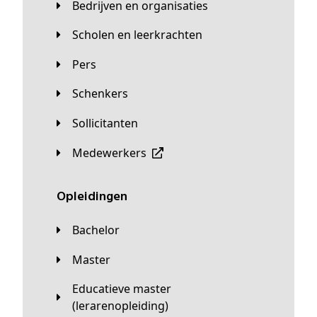
Bedrijven en organisaties
Scholen en leerkrachten
Pers
Schenkers
Sollicitanten
Medewerkers
Opleidingen
Bachelor
Master
Educatieve master
(lerarenopleiding)