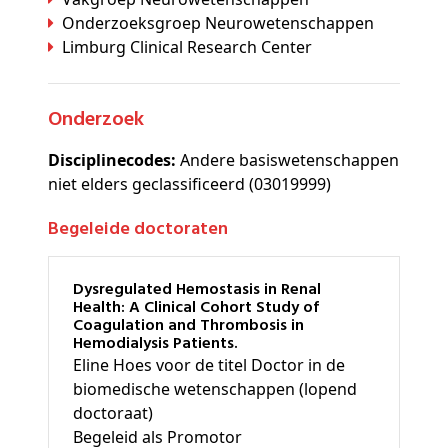
Onderzoeksgroep Neurowetenschappen
Limburg Clinical Research Center
Onderzoek
Disciplinecodes:
Andere basiswetenschappen
niet elders geclassificeerd (03019999)
Begeleide doctoraten
Dysregulated Hemostasis in Renal
Health: A Clinical Cohort Study of
Coagulation and Thrombosis in
Hemodialysis Patients.
Eline Hoes voor de titel Doctor in de
biomedische wetenschappen (lopend
doctoraat)
Begeleid als Promotor