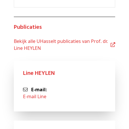
Publicaties
Bekijk alle UHasselt publicaties van Prof. dr.
Line HEYLEN
Line HEYLEN
E-mail:
E-mail Line