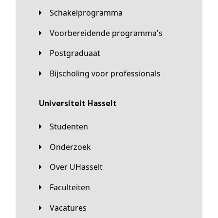
Schakelprogramma
Voorbereidende programma's
Postgraduaat
Bijscholing voor professionals
universiteit Hasselt
Studenten
Onderzoek
Over UHasselt
Faculteiten
Vacatures