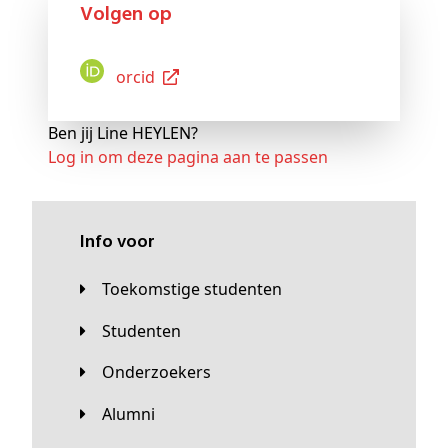
Volgen op
Orcid
Ben jij Line HEYLEN?
Log in om deze pagina aan te passen
Info voor
Toekomstige studenten
Studenten
Onderzoekers
Alumni