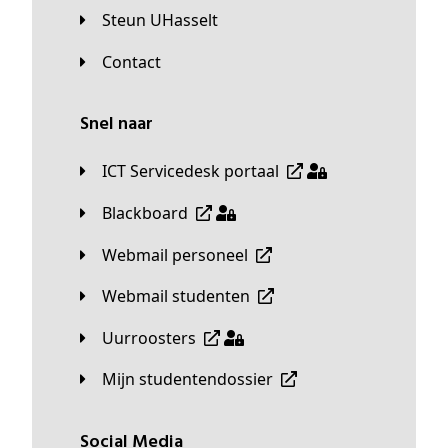
Steun UHasselt
Contact
Snel naar
ICT Servicedesk portaal
Blackboard
Webmail personeel
Webmail studenten
Uurroosters
Mijn studentendossier
Social Media