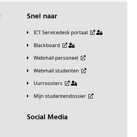
t
Snel naar
ICT Servicedesk portaal
Blackboard
Webmail personeel
Webmail studenten
Uurroosters
Mijn studentendossier
Social Media