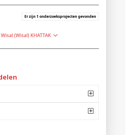
Er zijn 1 onderzoeksprojecten gevonden
 Wisal (Wisal) KHATTAK
delen