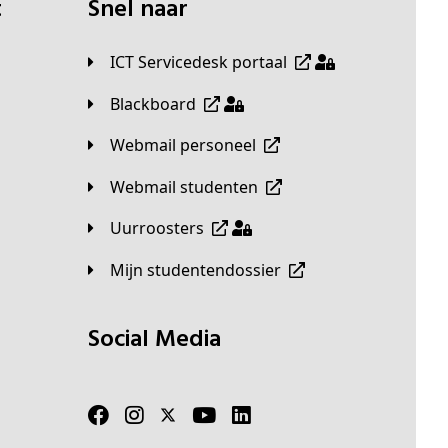
t
Snel naar
ICT Servicedesk portaal
Blackboard
Webmail personeel
Webmail studenten
Uurroosters
Mijn studentendossier
Social Media