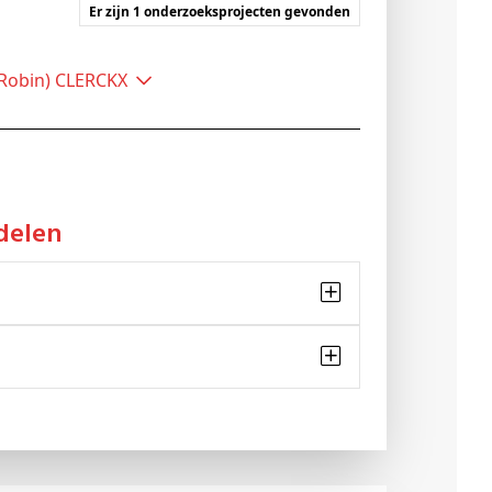
Er zijn 1 onderzoeksprojecten gevonden
 (Robin) CLERCKX
delen